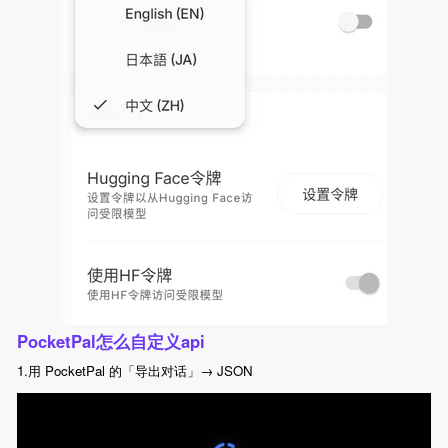
PocketPal怎么自定义api
1.用 PocketPal 的「导出对话」→ JSON