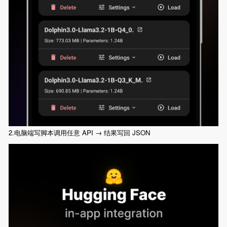
2.电脑端写脚本调用任意 API → 结果写回 JSON