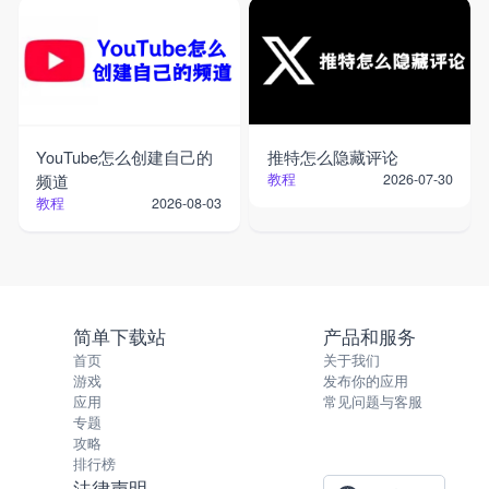
YouTube怎么创建自己的
推特怎么隐藏评论
频道
教程
2026-07-30
教程
2026-08-03
简单下载站
产品和服务
首页
关于我们
游戏
发布你的应用
应用
常见问题与客服
专题
攻略
排行榜
法律声明