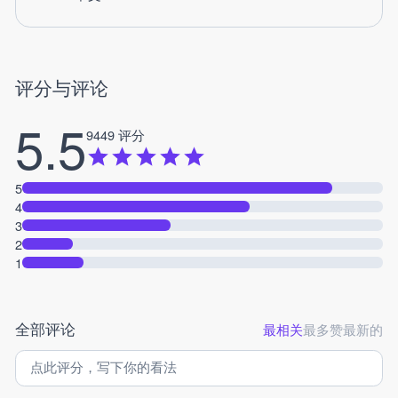
评分与评论
5.5
9449 评分
5
4
3
2
1
全部评论
最相关
最多赞
最新的