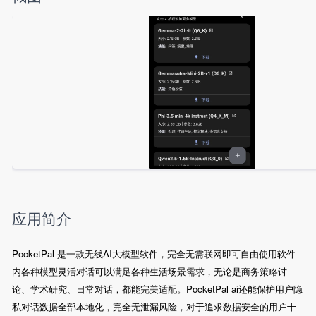
应用简介
PocketPal 是一款无线AI大模型软件，完全无需联网即可自由使用软件
内各种模型灵活对话可以满足各种生活场景需求，无论是商务策略讨
论、学术研究、日常对话，都能完美适配。PocketPal ai还能保护用户隐
私对话数据全部本地化，完全无泄漏风险，对于追求数据安全的用户十