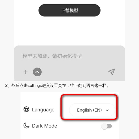
2、然后点击settings进入设置页在，往下翻到语言这一栏。