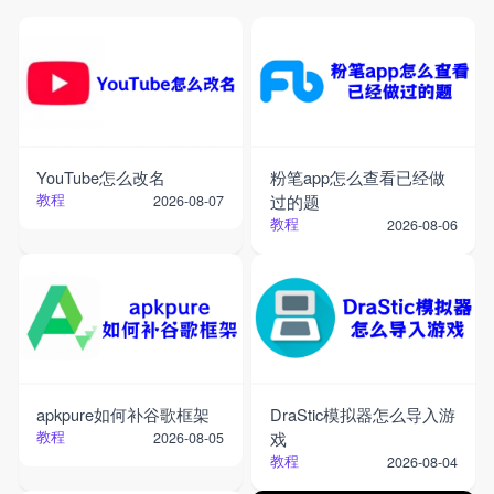
YouTube怎么改名
粉笔app怎么查看已经做
教程
过的题
2026-08-07
教程
2026-08-06
apkpure如何补谷歌框架
DraStic模拟器怎么导入游
教程
戏
2026-08-05
教程
2026-08-04