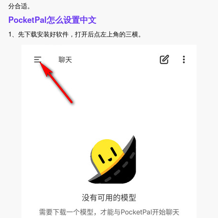
分合适。
PocketPal怎么设置中文
1、先下载安装好软件，打开后点左上角的三横。