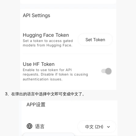
3、在弹出的语言中选择中文即可变成中文了。