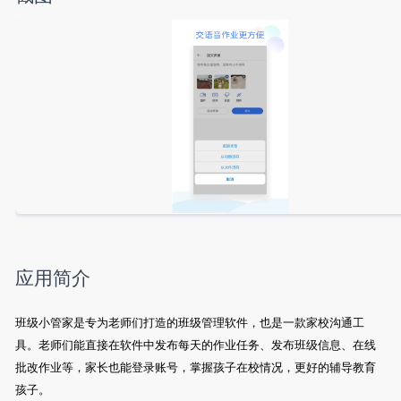
应用简介
班级小管家是专为老师们打造的班级管理软件，也是一款家校沟通工
具。老师们能直接在软件中发布每天的作业任务、发布班级信息、在线
批改作业等，家长也能登录账号，掌握孩子在校情况，更好的辅导教育
孩子。