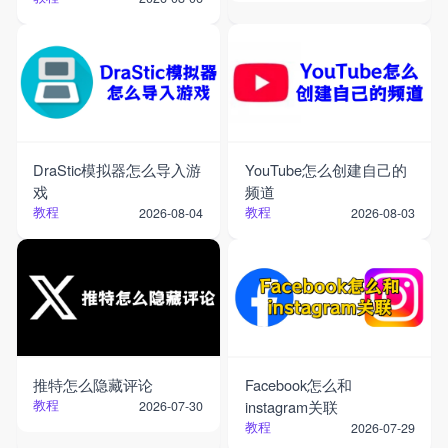
DraStic模拟器怎么导入游
YouTube怎么创建自己的
戏
频道
教程
教程
2026-08-04
2026-08-03
推特怎么隐藏评论
Facebook怎么和
教程
instagram关联
2026-07-30
教程
2026-07-29