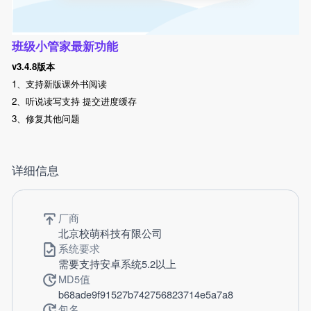
班级小管家最新功能
v3.4.8版本
1、支持新版课外书阅读
2、听说读写支持 提交进度缓存
3、修复其他问题
详细信息
厂商
北京校萌科技有限公司
系统要求
需要支持安卓系统5.2以上
MD5值
b68ade9f91527b742756823714e5a7a8
包名