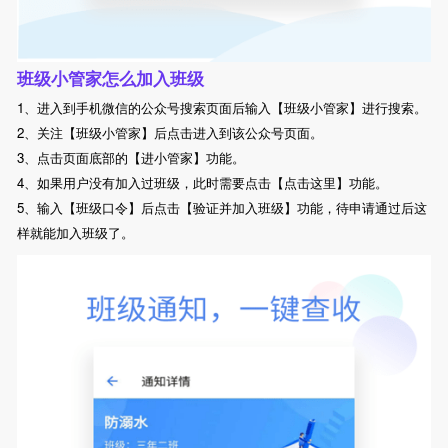
班级小管家怎么加入班级
1、进入到手机微信的公众号搜索页面后输入【班级小管家】进行搜索。
2、关注【班级小管家】后点击进入到该公众号页面。
3、点击页面底部的【进小管家】功能。
4、如果用户没有加入过班级，此时需要点击【点击这里】功能。
5、输入【班级口令】后点击【验证并加入班级】功能，待申请通过后这
样就能加入班级了。