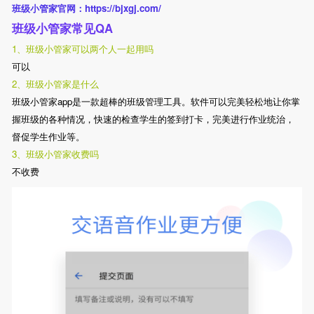
班级小管家官网：https://bjxgj.com/
班级小管家常见QA
1、班级小管家可以两个人一起用吗
可以
2、班级小管家是什么
班级小管家app是一款超棒的班级管理工具。软件可以完美轻松地让你掌
握班级的各种情况，快速的检查学生的签到打卡，完美进行作业统治，
督促学生作业等。
3、班级小管家收费吗
不收费