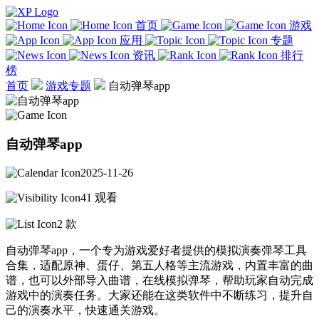
首页
游戏
应用
专题
资讯
排行
榜
首页
游戏专题
自动弹琴app
自动弹琴app
2025-11-26
41 观看
2 款
自动弹琴app，一个专为游戏爱好者提供的模拟演奏弹琴工具
合集，适配原神、蛋仔、第五人格等主流游戏，内置丰富的曲
谱，也可以外部导入曲谱，在线模拟弹琴，帮助玩家自动完成
游戏中的演奏任务。大家还能在这类软件中不断练习，提升自
己的演奏水平，快速通关游戏。