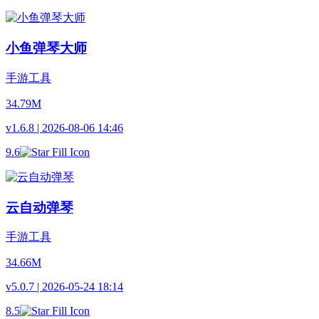
小鱼弹琴大师
手游工具
34.79M
v1.6.8 | 2026-08-06 14:46
9.6
云自动弹琴
手游工具
34.66M
v5.0.7 | 2026-05-24 18:14
8.5