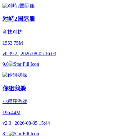
对峙2国际服
竞技对抗
1553.75M
v0.39.2 | 2026-08-05 16:03
9.0
你狙我躲
小程序游戏
196.44M
v2.3 | 2026-08-05 15:44
8.2