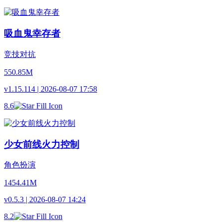
吸血鬼幸存者
竞技对抗
550.85M
v1.15.114 | 2026-08-07 17:58
8.6
少女前线火力控制
角色扮演
1454.41M
v0.5.3 | 2026-08-07 14:24
8.2