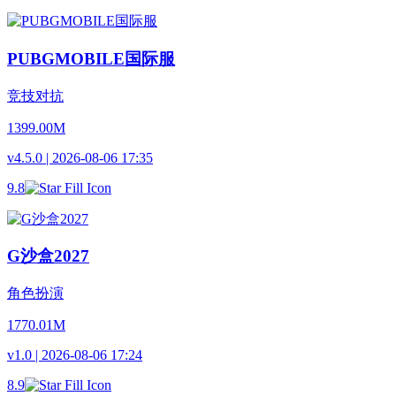
PUBGMOBILE国际服
竞技对抗
1399.00M
v4.5.0 | 2026-08-06 17:35
9.8
G沙盒2027
角色扮演
1770.01M
v1.0 | 2026-08-06 17:24
8.9