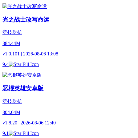
光之战士改写命运
竞技对抗
884.44M
v1.0.101 | 2026-08-06 13:08
9.4
恶棍英雄安卓版
竞技对抗
804.04M
v1.8.20 | 2026-08-06 12:40
9.1