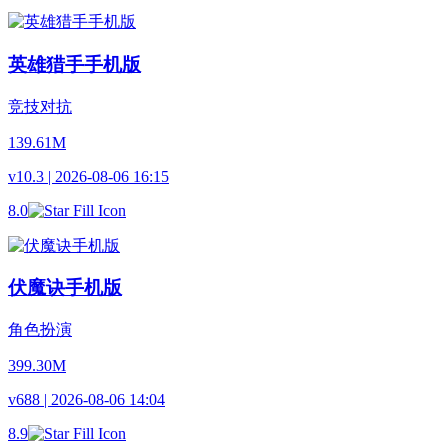
英雄猎手手机版
竞技对抗
139.61M
v10.3 | 2026-08-06 16:15
8.0
伏魔诀手机版
角色扮演
399.30M
v688 | 2026-08-06 14:04
8.9