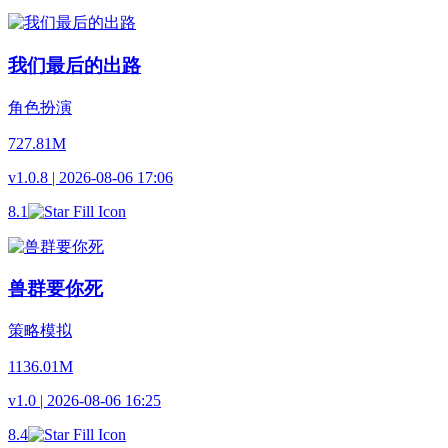
我们最后的出路
角色扮演
727.81M
v1.0.8 | 2026-08-06 17:06
8.1
兽群要你死
策略模拟
1136.01M
v1.0 | 2026-08-06 16:25
8.4