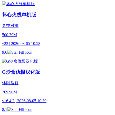
坏心火线单机版
竞技对抗
500.39M
v22 | 2026-08-05 10:58
9.6
G沙盒仇恨汉化版
休闲益智
769.90M
v16.4.2 | 2026-08-05 10:39
8.1