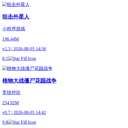
狙击外星人
小程序游戏
196.44M
v2.3 | 2026-08-05 14:56
8.1
植物大战僵尸花园战争
竞技对抗
254.92M
v0.7 | 2026-08-05 14:42
9.8