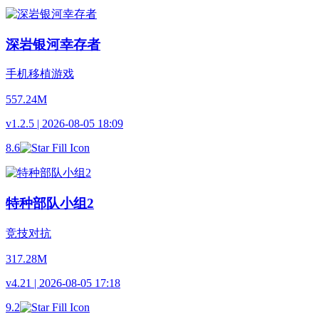
深岩银河幸存者
手机移植游戏
557.24M
v1.2.5 | 2026-08-05 18:09
8.6
特种部队小组2
竞技对抗
317.28M
v4.21 | 2026-08-05 17:18
9.2