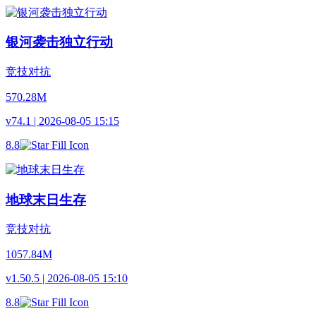
银河袭击独立行动
竞技对抗
570.28M
v74.1 | 2026-08-05 15:15
8.8
地球末日生存
竞技对抗
1057.84M
v1.50.5 | 2026-08-05 15:10
8.8