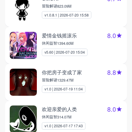
冒险解谜
823.09M
v1.0.8.1 | 2026-07-20 15:58
8.0
爱情金钱摇滚乐
休闲益智
1394.60M
v5.60 | 2026-07-20 15:04
8.8
你把房子变成了家
冒险解谜
1329.47M
v1.0 | 2026-07-19 11:04
8.0
欢迎亲爱的人类
休闲益智
314.07M
v1.0 | 2026-07-17 17:43