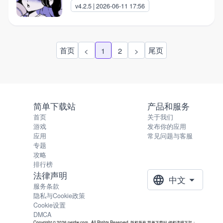
v4.2.5 | 2026-06-11 17:56
首页
尾页
<
1
2
>
简单下载站
产品和服务
首页
关于我们
游戏
发布你的应用
应用
常见问题与客服
专题
攻略
排行榜
法律声明
中文
服务条款
隐私与Cookie政策
Cookie设置
DMCA
Copyright © 2026 pejdw.com , All Rights Reserved. 版权所有 简单下载站 侵权违规下架：