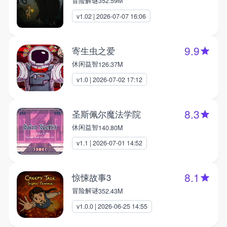
冒险解谜
352.59M
v1.02 | 2026-07-07 16:06
9.9
寄生虫之爱
休闲益智
126.37M
v1.0 | 2026-07-02 17:12
8.3
圣斯佩尔魔法学院
休闲益智
140.80M
v1.1 | 2026-07-01 14:52
8.1
惊悚故事3
冒险解谜
352.43M
v1.0.0 | 2026-06-25 14:55