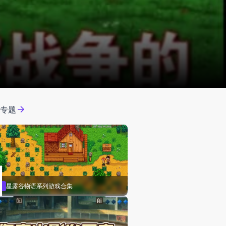
门专题
星露谷物语系列游戏合集