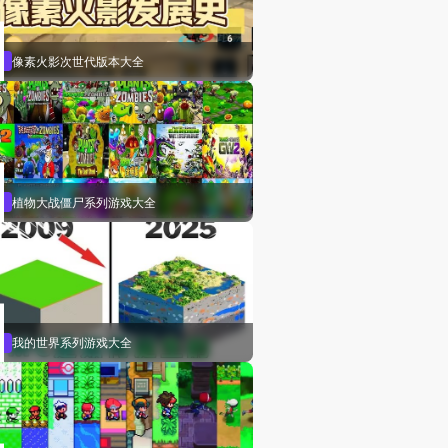
像素火影次世代版本大全
植物大战僵尸系列游戏大全
我的世界系列游戏大全