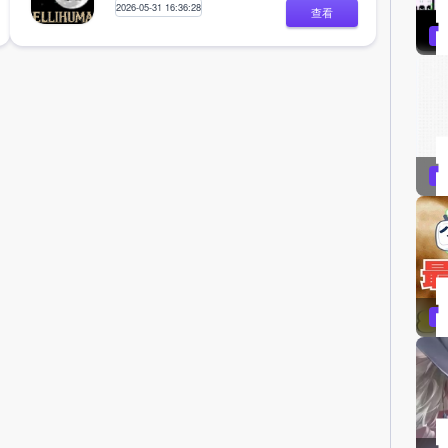
2026-05-31 16:36:28
查看