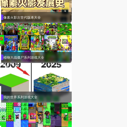
像素火影次世代版本大全
植物大战僵尸系列游戏大全
我的世界系列游戏大全