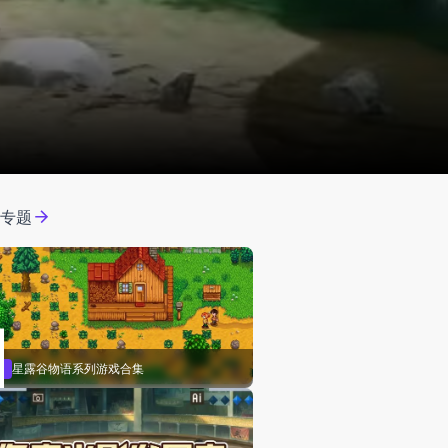
门专题
星露谷物语系列游戏合集