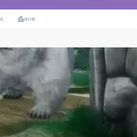
讯
排行榜