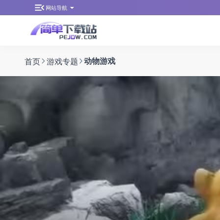
网站导航
首页
游戏专题
动物游戏