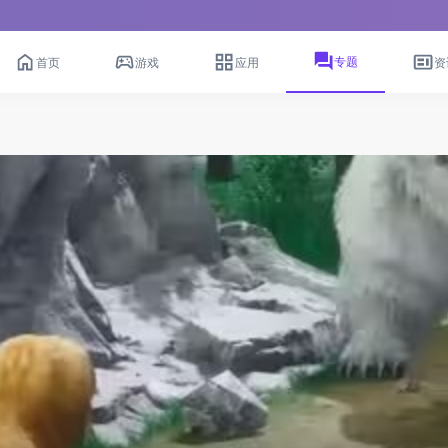
专题
首页
游戏
应用
资