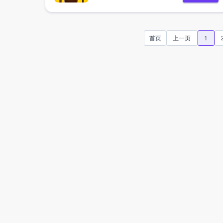
首页
上一页
1