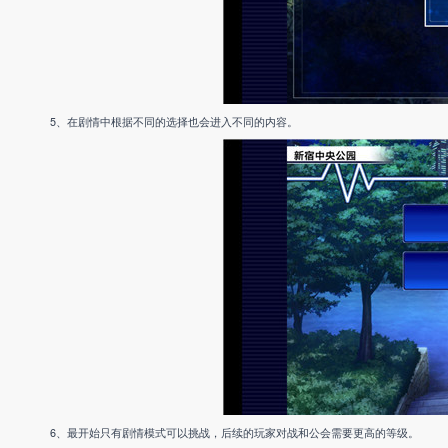
5、在剧情中根据不同的选择也会进入不同的内容。
6、最开始只有剧情模式可以挑战，后续的玩家对战和公会需要更高的等级。