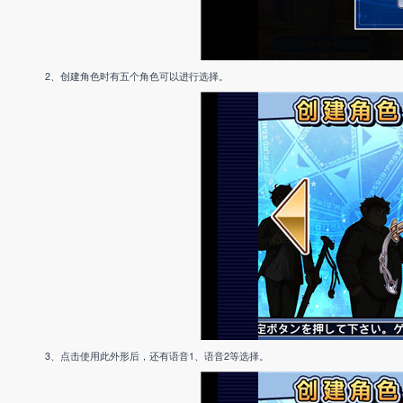
2、创建角色时有五个角色可以进行选择。
3、点击使用此外形后，还有语音1、语音2等选择。