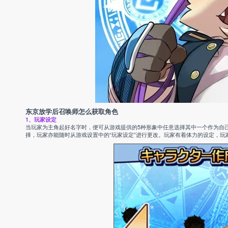
东京放学后召唤师怎么获取角色
1、玩家设定
当玩家为主角起好名字时，便可从游戏提供的5种形象中任意选择其中一个作为自
择，玩家亦能随时从游戏设置中的“玩家设定”进行更改。玩家有着体力的设定，