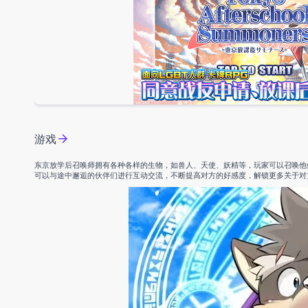
游戏
东京放学后召唤师拥有各种各样的生物，如兽人、天使、妖精等，玩家可以召唤他
可以与途中邂逅的伙伴们进行互动交流，不断提高对方的好感度，解锁更多关于对