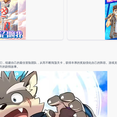
们，组建自己的最佳冒险团队，从而不断闯荡关卡，获得丰厚的奖励强化自己的阵容。游戏
方的剧情故事。