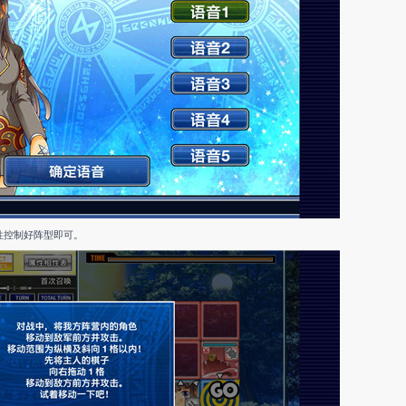
性控制好阵型即可。