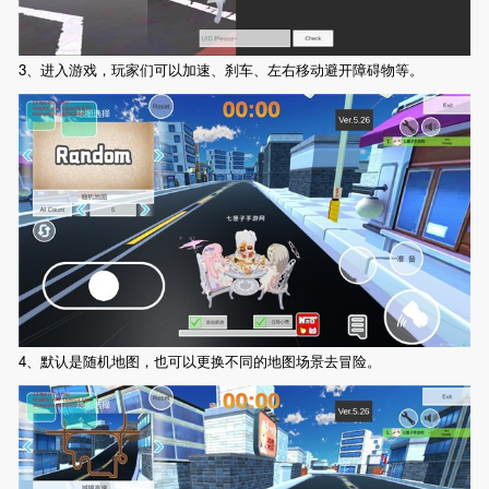
3、进入游戏，玩家们可以加速、刹车、左右移动避开障碍物等。
4、默认是随机地图，也可以更换不同的地图场景去冒险。