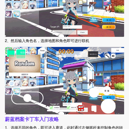
2、然后输入角色名，选择地图和角色即可进行联机
蔚蓝档案卡丁车入门攻略
1、选择不同的角色，即可进入赛道，此时通过左侧摇杆来控制角色的转