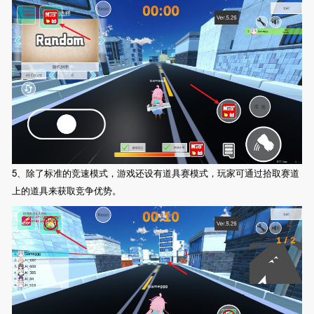
5、除了标准的竞速模式，游戏还设有道具赛模式，玩家可通过拾取赛道
上的道具来获取竞争优势。