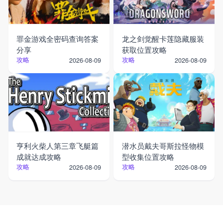
罪金游戏全密码查询答案
龙之剑觉醒卡莲隐藏服装
分享
获取位置攻略
攻略
攻略
2026-08-09
2026-08-09
亨利火柴人第三章飞艇篇
潜水员戴夫哥斯拉怪物模
成就达成攻略
型收集位置攻略
攻略
攻略
2026-08-09
2026-08-09