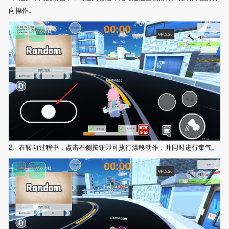
向操作。
2、在转向过程中，点击右侧按钮即可执行漂移动作，并同时进行集气。