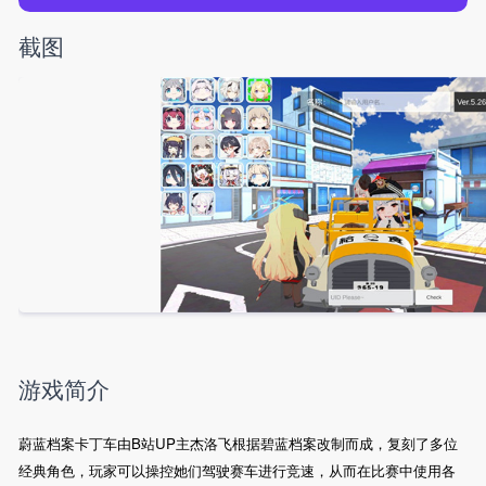
截图
游戏简介
蔚蓝档案卡丁车由B站UP主杰洛飞根据碧蓝档案改制而成，复刻了多位
经典角色，玩家可以操控她们驾驶赛车进行竞速，从而在比赛中使用各