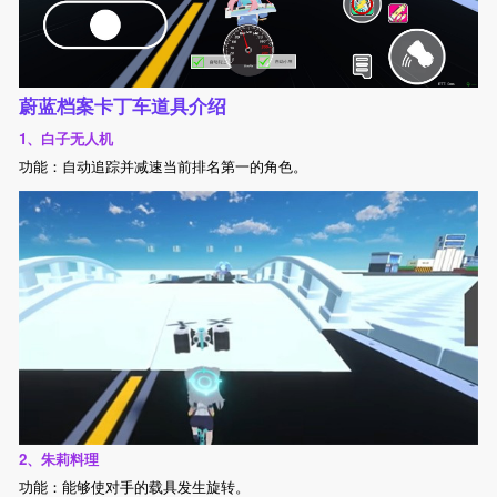
蔚蓝档案卡丁车道具介绍
1、白子无人机
功能：自动追踪并减速当前排名第一的角色。
2、朱莉料理
功能：能够使对手的载具发生旋转。