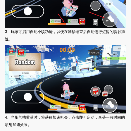
3、玩家可启用自动小喷功能，以便在漂移结束后自动进行短暂的喷射加
速。
4、当集气槽蓄满时，将获得加速机会，点击即可启动，享受一段时间的
喷射加速效果。