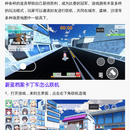
种各样的道具帮助自己获得胜利，成为比赛的冠军。游戏拥有丰富多样
的玩法模式，玩家可以邀请好友进行联机，共同在城市、森林、沙漠等
多种场景地图中一较高下。
蔚蓝档案卡丁车怎么联机
1、打开游戏，来到主界面，点击右下角联机选项