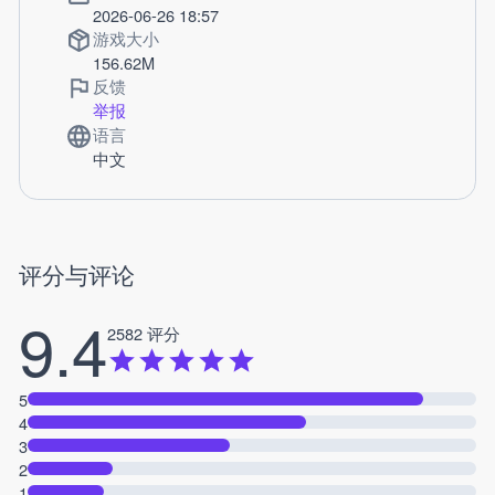
2026-06-26 18:57
游戏大小
156.62M
反馈
举报
语言
中文
评分与评论
9.4
2582 评分
5
4
3
2
1