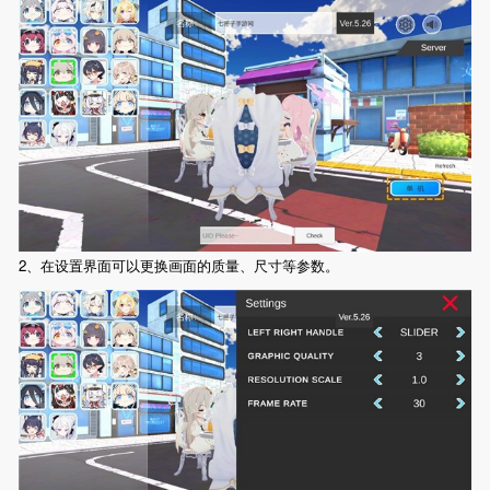
2、在设置界面可以更换画面的质量、尺寸等参数。