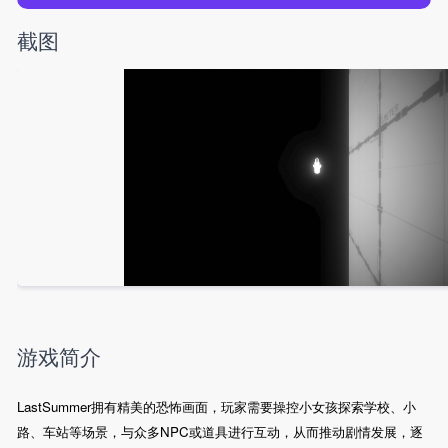
截图
游戏简介
LastSummer拥有精美的恐怖画面，玩家需要操控小女孩探索学校、小
路、车站等场景，与众多NPC或道具进行互动，从而推动剧情发展，逐