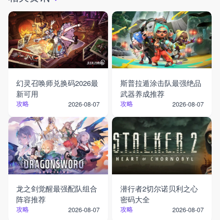
幻灵召唤师兑换码2026最
斯普拉遁涂击队最强绝品
新可用
武器养成推荐
攻略
攻略
2026-08-07
2026-08-07
龙之剑觉醒最强配队组合
潜行者2切尔诺贝利之心
阵容推荐
密码大全
攻略
攻略
2026-08-07
2026-08-07