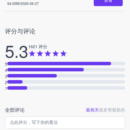
94.05M
2026-06-27
评分与评论
5.3
1621 评分
5
4
3
2
1
全部评论
最相关
最多赞
最新的