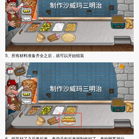
5、所有材料准备齐全之后，就可以开始组装
6、组装好了之后卷起来，拿袋子包起来就制作好了，拿给顾客就行