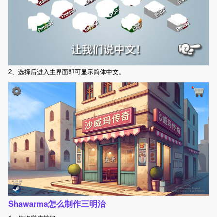
2、选择后进入主界面即可显示简体中文。
Shawarma怎么制作三明治