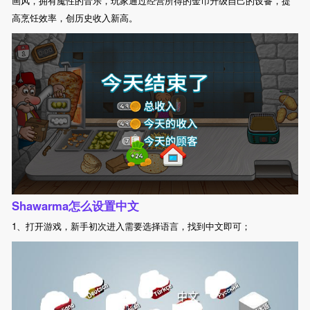
画风，拥有魔性的音乐，玩家通过经营所得的金币升级自己的设备，提
高烹饪效率，创历史收入新高。
Shawarma怎么设置中文
1、打开游戏，新手初次进入需要选择语言，找到中文即可；