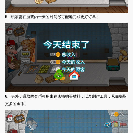
5、玩家需在游戏内一天的时间尽可能地完成更好订单；
6、另外，赚取的金币可用来在店铺购买材料，以及制作工具，从而赚取
更多的金币。