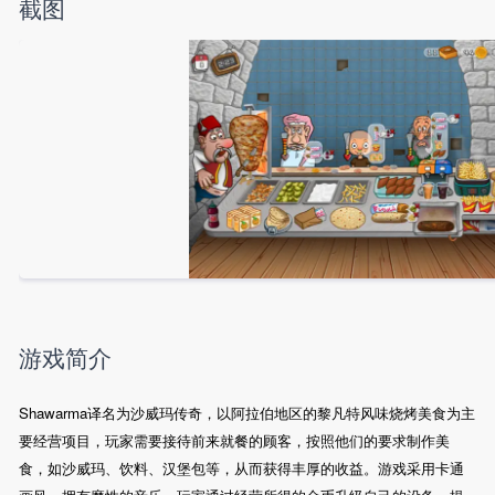
截图
游戏简介
Shawarma译名为沙威玛传奇，以阿拉伯地区的黎凡特风味烧烤美食为主
要经营项目，玩家需要接待前来就餐的顾客，按照他们的要求制作美
食，如沙威玛、饮料、汉堡包等，从而获得丰厚的收益。游戏采用卡通