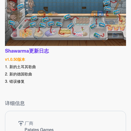
Shawarma更新日志
v1.0.50版本
1. 新的土耳其歌曲
2. 新的德国歌曲
3. 错误修复
详细信息
厂商
Patates Games