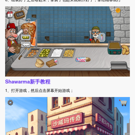
Shawarma新手教程
1、打开游戏，然后点击屏幕开始游戏；