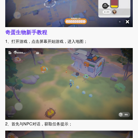
奇蛋生物新手教程
1、打开游戏，点击屏幕开始游戏，进入地图；
2、首先与NPC对话，获取任务提示；