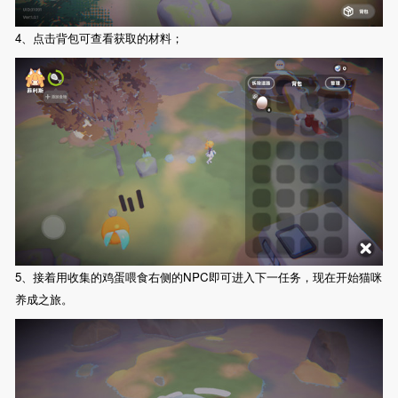
4、点击背包可查看获取的材料；
5、接着用收集的鸡蛋喂食右侧的NPC即可进入下一任务，现在开始猫咪
养成之旅。