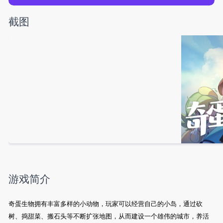
截图
游戏简介
奇蛋生物拥有丰富多样的小动物，玩家可以经营自己的小岛，通过砍
树、捣甜菜、搬石头等不断扩张地图，从而建设一个雄伟的城市，养活