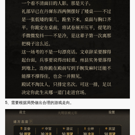
5、需要根据局势做出合理的游戏走向。