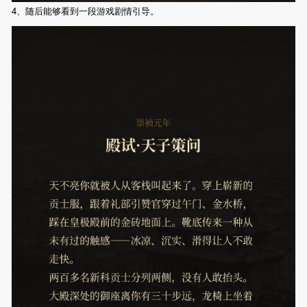
4、随后能够看到一段游戏剧情引导。