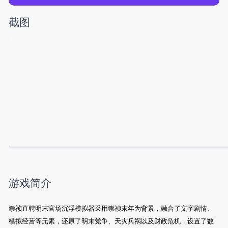
截图
游戏简介
崇祯直聘明末官场沉浮模拟器采用崇祯末年为背景，融合了文字剧情、
模拟经营等元素，还原了明末党争、天灾兵祸以及财政危机，设置了数