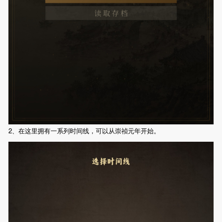
2、在这里拥有一系列时间线，可以从崇祯元年开始。