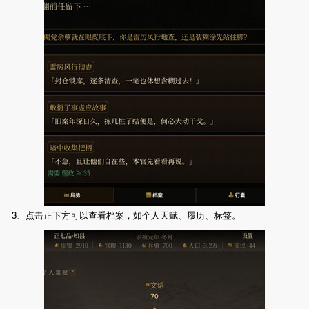
3、点击正下方可以查看档案，如个人天赋、履历、标签。