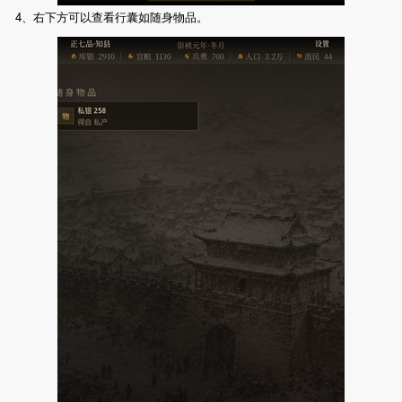
4、右下方可以查看行囊如随身物品。