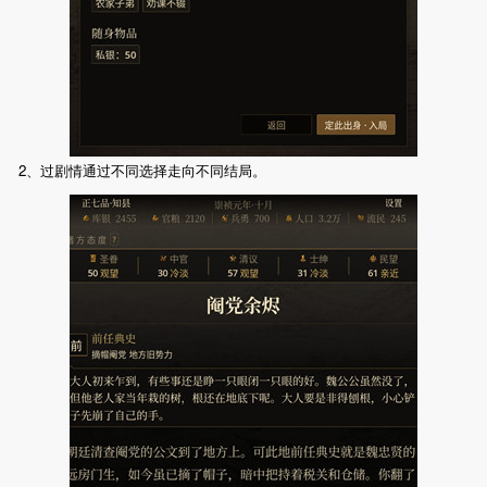
2、过剧情通过不同选择走向不同结局。