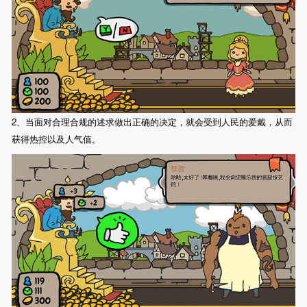
2、当面对合理合规的述求做出正确的决定，就会受到人民的爱戴，从而
获得热控以及人气值。