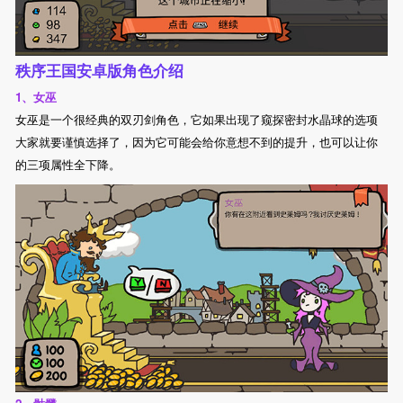
秩序王国安卓版角色介绍
1、女巫
女巫是一个很经典的双刃剑角色，它如果出现了窥探密封水晶球的选项
大家就要谨慎选择了，因为它可能会给你意想不到的提升，也可以让你
的三项属性全下降。