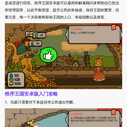
是或否进行回答。秩序王国安卓版可以雇用和解雇顾问来帮助自己统治
和管理国库，以此平衡资源，提升公民的幸福感，保持王国的繁荣，但
要注意，每一个决策都将影响王国的人口、幸福指数以及财富。
秩序王国安卓版入门攻略
1、玩家只需要对于来提诉求公民做出判断。