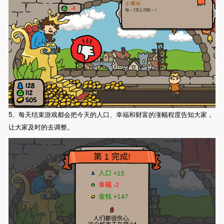
5、每天结束游戏都会把今天的人口、幸福和财富的涨幅程度告知大家，
让大家及时的去调整。