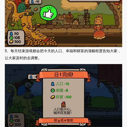
5、每天结束游戏都会把今天的人口、幸福和财富的涨幅程度告知大家，
让大家及时的去调整。