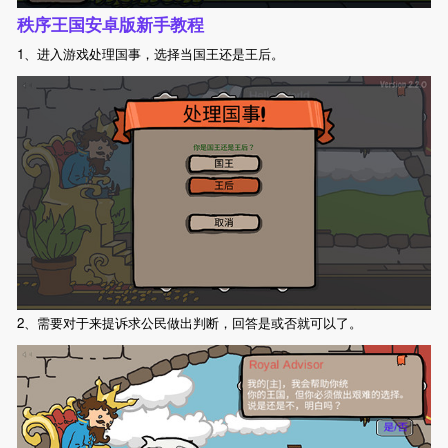
秩序王国安卓版新手教程
1、进入游戏处理国事，选择当国王还是王后。
2、需要对于来提诉求公民做出判断，回答是或否就可以了。