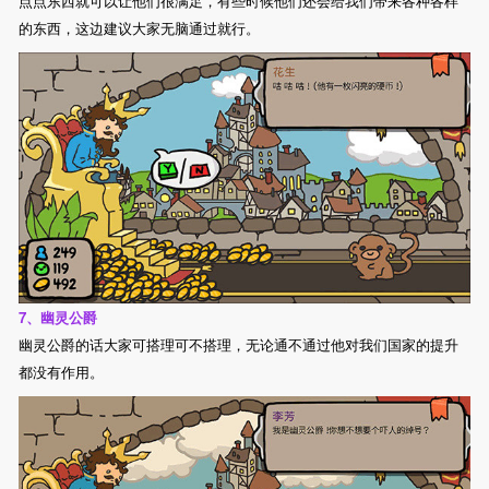
点点东西就可以让他们很满足，有些时候他们还会给我们带来各种各样
的东西，这边建议大家无脑通过就行。
7、幽灵公爵
幽灵公爵的话大家可搭理可不搭理，无论通不通过他对我们国家的提升
都没有作用。