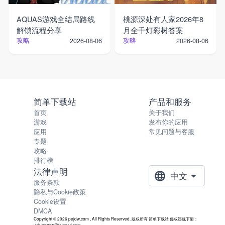
AQUAS游戏全结局路线
桃源深处有人家2026年8
解锁流程分享
月全千灯彩树答案
攻略
攻略
2026-08-06
2026-08-06
简单下载站
产品和服务
首页
关于我们
游戏
发布你的应用
应用
常见问题与客服
专题
攻略
排行榜
法律声明
中文
服务条款
隐私与Cookie政策
Cookie设置
DMCA
Copyright © 2026 pejdw.com , All Rights Reserved. 版权所有 简单下载站 侵权违规下架：