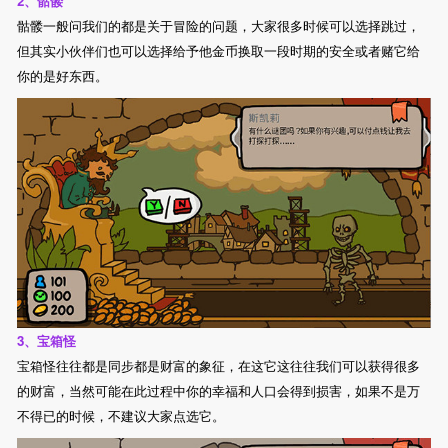
2、骷髅
骷髅一般问我们的都是关于冒险的问题，大家很多时候可以选择跳过，
但其实小伙伴们也可以选择给予他金币换取一段时期的安全或者赌它给
你的是好东西。
3、宝箱怪
宝箱怪往往都是同步都是财富的象征，在这它这往往我们可以获得很多
的财富，当然可能在此过程中你的幸福和人口会得到损害，如果不是万
不得已的时候，不建议大家点选它。