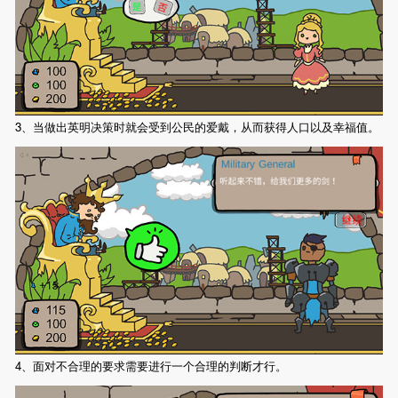
3、当做出英明决策时就会受到公民的爱戴，从而获得人口以及幸福值。
4、面对不合理的要求需要进行一个合理的判断才行。