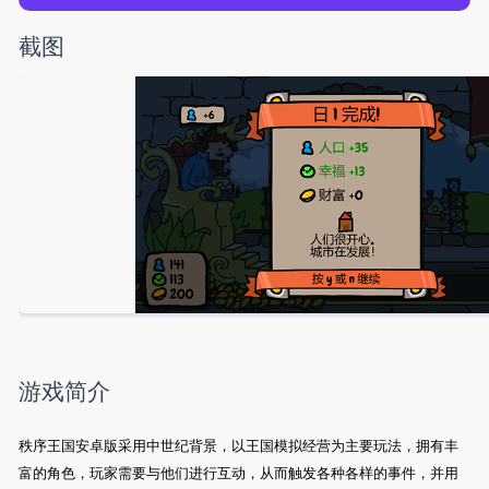
截图
游戏简介
秩序王国安卓版采用中世纪背景，以王国模拟经营为主要玩法，拥有丰
富的角色，玩家需要与他们进行互动，从而触发各种各样的事件，并用