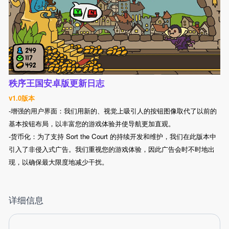
秩序王国安卓版更新日志
v1.0版本
-增强的用户界面：我们用新的、视觉上吸引人的按钮图像取代了以前的
基本按钮布局，以丰富您的游戏体验并使导航更加直观。
-货币化：为了支持 Sort the Court 的持续开发和维护，我们在此版本中
引入了非侵入式广告。我们重视您的游戏体验，因此广告会时不时地出
现，以确保最大限度地减少干扰。
详细信息