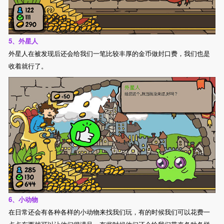
5、外星人
外星人在被发现后还会给我们一笔比较丰厚的金币做封口费，我们也是
收着就行了。
6、小动物
在日常还会有各种各样的小动物来找我们玩，有的时候我们可以花费一