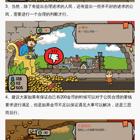
3、当然，除了有提出合理述求的人民，还有提出一些并不好的述求的公
民，需要进行一个合理的判断才行。
4、建议大家如果有保证自己有200金币的时候可以对于公民合理的要钱
要求进行满足，但是如果金币不足以保证遇见大事可以解决，还是三思
而后行。