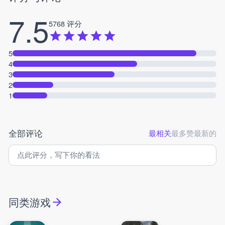
7.5
5768 评分
5
4
3
2
1
全部评论
最相关
最多赞
最新的
同类游戏