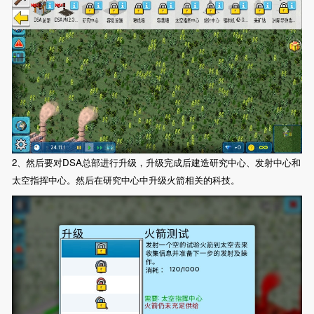
2、然后要对DSA总部进行升级，升级完成后建造研究中心、发射中心和
太空指挥中心。然后在研究中心中升级火箭相关的科技。