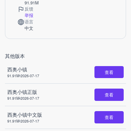
91.91M
反馈
举报
语言
中文
其他版本
西奥小镇
查看
91.91M
2026-07-17
西奥小镇正版
查看
91.91M
2026-07-17
西奥小镇中文版
查看
91.91M
2026-07-17