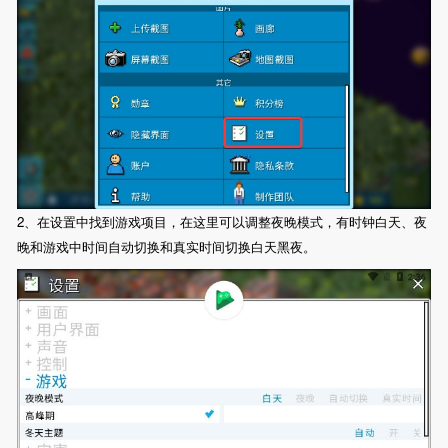
2、在设置中找到游戏项目，在这里可以调整夜晚模式，有时钟白天、夜
晚和游戏中时间自动切换和真实时间切换白天黑夜。