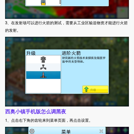
3、在发射场可以进行火箭的测试，需要从工业区输送物资才能进行火箭
的发射。
西奥小镇手机版怎么调黑夜
1、点击右下角的齿轮来到菜单页面，再点击设置。