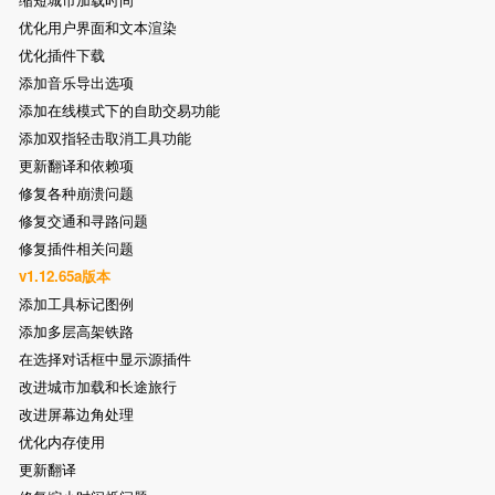
优化用户界面和文本渲染
优化插件下载
添加音乐导出选项
添加在线模式下的自助交易功能
添加双指轻击取消工具功能
更新翻译和依赖项
修复各种崩溃问题
修复交通和寻路问题
修复插件相关问题
v1.12.65a版本
添加工具标记图例
添加多层高架铁路
在选择对话框中显示源插件
改进城市加载和长途旅行
改进屏幕边角处理
优化内存使用
更新翻译