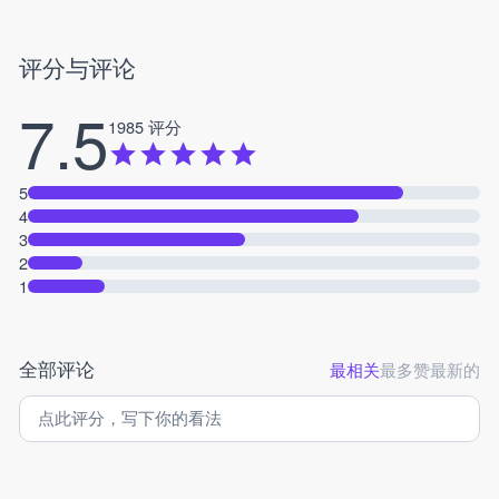
评分与评论
7.5
1985 评分
5
4
3
2
1
全部评论
最相关
最多赞
最新的