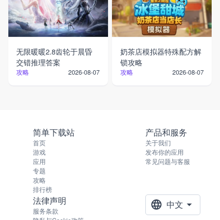
无限暖暖2.8齿轮于晨昏
奶茶店模拟器特殊配方解
交错推理答案
锁攻略
攻略
攻略
2026-08-07
2026-08-07
简单下载站
产品和服务
首页
关于我们
游戏
发布你的应用
应用
常见问题与客服
专题
攻略
排行榜
法律声明
中文
服务条款