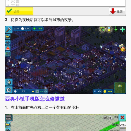
3、切换为夜晚后就可以看到城市的夜景。
西奥小镇手机版怎么修隧道
1、在山前面时先点右上边一个带有山的图标