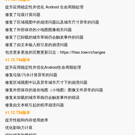
提升应用稳定性并优化 Android 生命周期处理
修复了垃圾计算问题
修复了区域视图中的崩溃问题以及城市尺寸异常的问题
修复了外部保存的小地图图像相关问题
修复了已卸载的城市草稿仍会触发事件的问题
修复了由文本输入框引发的崩溃问题
包含更多更改的完整更新日志：https://theo.town/changes
v1.12.74a版本
提升应用稳定性并优化Android生命周期处理
修复垃圾/污水计算异常的问题
修复区域视图中以及异常城市尺寸下的崩溃问题
修复外部保存的迷你地图（小地图）图像文件异常的问题
修复未加载的城市草稿仍会触发事件的错误
修复由文本框引起的程序崩溃问题
v1.12.73a版本
提升性能和内存使用效率
优化影响力计算
缩短城市加载时间