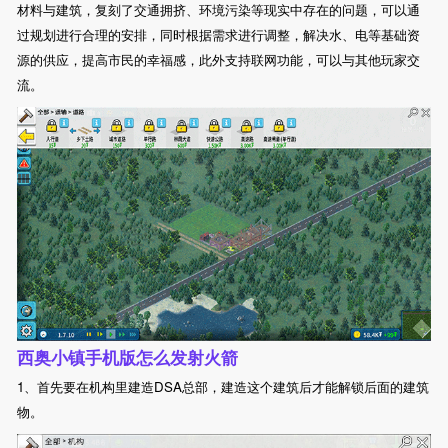
材料与建筑，复刻了交通拥挤、环境污染等现实中存在的问题，可以通
过规划进行合理的安排，同时根据需求进行调整，解决水、电等基础资
源的供应，提高市民的幸福感，此外支持联网功能，可以与其他玩家交
流。
西奥小镇手机版怎么发射火箭
1、首先要在机构里建造DSA总部，建造这个建筑后才能解锁后面的建筑
物。