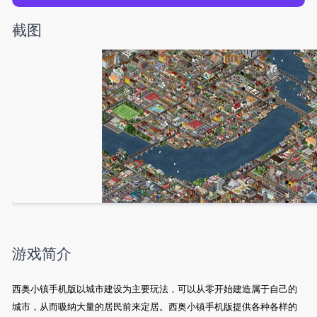
截图
游戏简介
西奥小镇手机版以城市建设为主要玩法，可以从零开始建造属于自己的
城市，从而吸纳大量的居民前来定居。西奥小镇手机版提供各种各样的