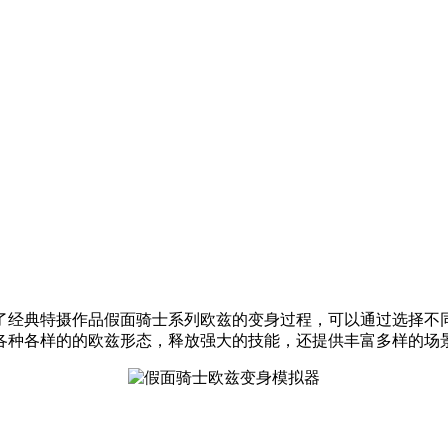
刻了经典特摄作品假面骑士系列欧兹的变身过程，可以通过选择
各种各样的的欧兹形态，释放强大的技能，还提供丰富多样的场