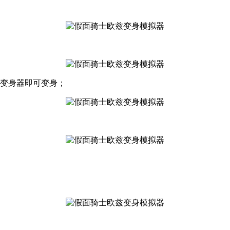
动变身器即可变身；