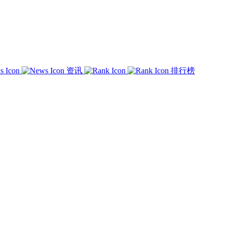
资讯
排行榜