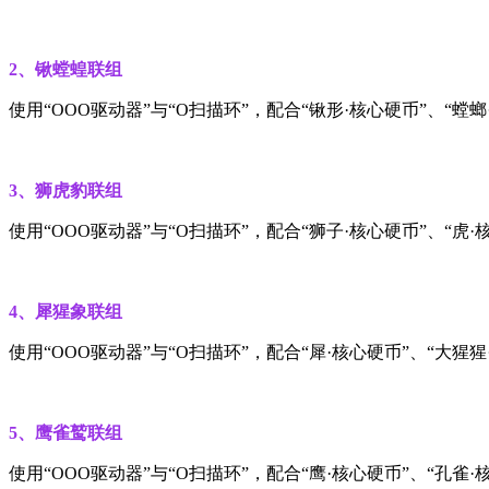
2、锹螳蝗联组
使用“OOO驱动器”与“O扫描环”，配合“锹形·核心硬币”、“螳
3、狮虎豹联组
使用“OOO驱动器”与“O扫描环”，配合“狮子·核心硬币”、“虎
4、犀猩象联组
使用“OOO驱动器”与“O扫描环”，配合“犀·核心硬币”、“大猩
5、鹰雀鹫联组
使用“OOO驱动器”与“O扫描环”，配合“鹰·核心硬币”、“孔