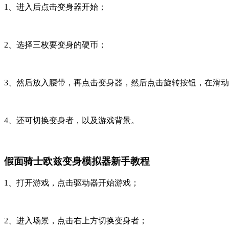
1、进入后点击变身器开始；
2、选择三枚要变身的硬币；
3、然后放入腰带，再点击变身器，然后点击旋转按钮，在滑
4、还可切换变身者，以及游戏背景。
假面骑士欧兹变身模拟器新手教程
1、打开游戏，点击驱动器开始游戏；
2、进入场景，点击右上方切换变身者；