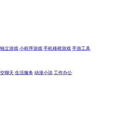
独立游戏
小程序游戏
手机移植游戏
手游工具
交聊天
生活服务
动漫小说
工作办公