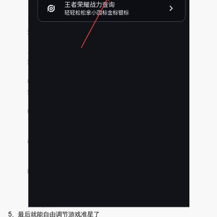
5、最后就能自由调节游戏准星了