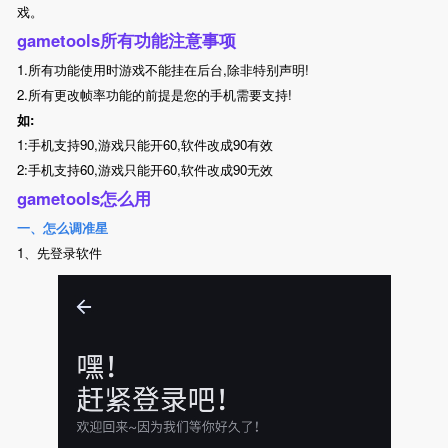
戏。
gametools所有功能注意事项
1.所有功能使用时游戏不能挂在后台,除非特别声明!
2.所有更改帧率功能的前提是您的手机需要支持!
如:
1:手机支持90,游戏只能开60,软件改成90有效
2:手机支持60,游戏只能开60,软件改成90无效
gametools怎么用
一、怎么调准星
1、先登录软件