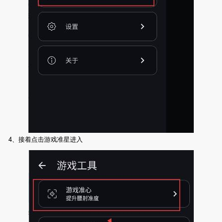
4、接着点击游戏准星进入