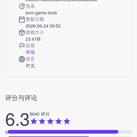
包名
bom.game.tools
更新日期
2026-06-24 09:52
游戏大小
23.61M
反馈
举报
语言
中文
评分与评论
6.3
8640 评分
5