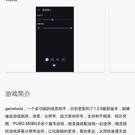
游戏简介
gametools，一个多功能的画质助手，目前更新到了1.2.6最新版本，能够
修改游戏画质、准星、分辨率、战力查询等等，支持和平精英、暗区突
围、PUBG MOBILE各个服等游戏，能直接搭配游戏一起使用，随意跳
转游戏屏幕分辨率这些，让玩家瞄的更准，看的更远，从而快速通关游