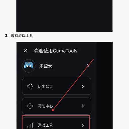
3、选择游戏工具