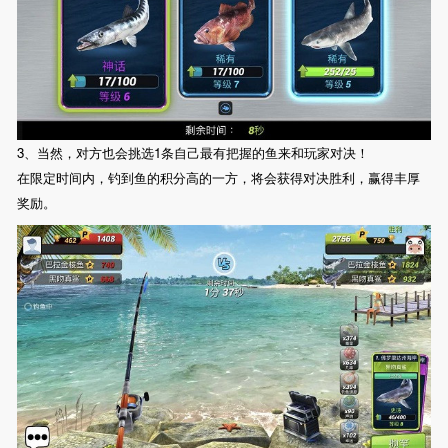
3、当然，对方也会挑选1条自己最有把握的鱼来和玩家对决！
在限定时间内，钓到鱼的积分高的一方，将会获得对决胜利，赢得丰厚
奖励。