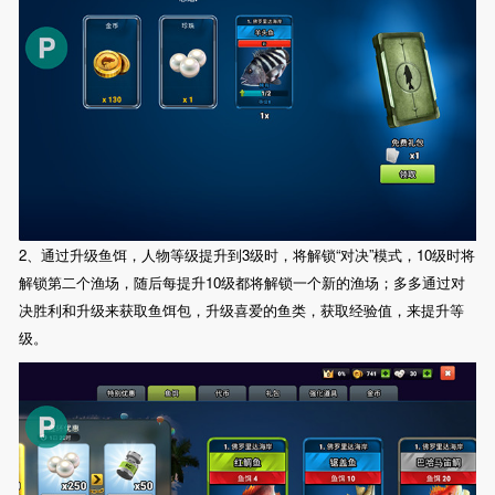
2、通过升级鱼饵，人物等级提升到3级时，将解锁“对决”模式，10级时将
解锁第二个渔场，随后每提升10级都将解锁一个新的渔场；多多通过对
决胜利和升级来获取鱼饵包，升级喜爱的鱼类，获取经验值，来提升等
级。