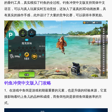
的垂钓工具，真实模拟了钓鱼的全过程。钓鱼冲突中文版支持简体中文
语言，可以与真人玩家实时互动竞技，还加入了逼真的3D动画效果，具
有真实的操作手感，此外设计了大量的竞争比赛，可以获得丰厚奖励。
钓鱼冲突中文版入门攻略
1、在游戏中鱼饵是游戏初期最重要的元素，也是升级的经验来源，它直
接影响着钓上鱼儿的品种和成绩，而鱼饵包则是获得鱼饵最效率的方
式。