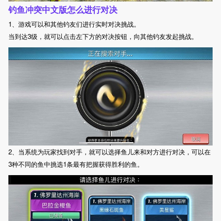
钓鱼冲突中文版怎么进行对决
1、游戏可以和其他钓友们进行实时对决挑战。
当到达3级，就可以点击左下方的对决按钮，向其他钓友发起挑战。
2、当系统为玩家找到对手，就可以选择鱼儿来和对方进行对决，可以在
3种不同的鱼中挑选1条最有把握获得胜利的鱼。