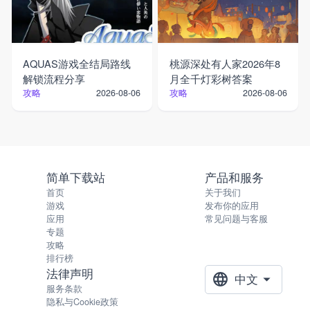
AQUAS游戏全结局路线
桃源深处有人家2026年8
解锁流程分享
月全千灯彩树答案
攻略
攻略
2026-08-06
2026-08-06
简单下载站
产品和服务
首页
关于我们
游戏
发布你的应用
应用
常见问题与客服
专题
攻略
排行榜
法律声明
中文
服务条款
隐私与Cookie政策