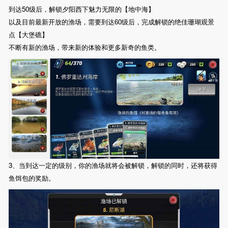
到达50级后，解锁夕阳西下魅力无限的【地中海】
以及目前最新开放的渔场，需要到达60级后，完成解锁的绝佳珊瑚观景
点【大堡礁】
不断有新的渔场，带来新的体验和更多新奇的鱼类。
3、当到达一定的级别，你的渔场就将会被解锁，解锁的同时，还将获得
鱼饵包的奖励。