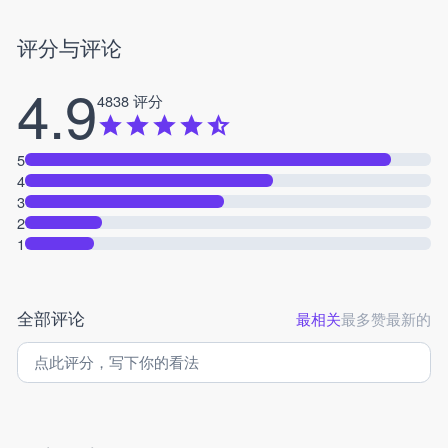
评分与评论
4.9
4838 评分
5
4
3
2
1
全部评论
最相关
最多赞
最新的