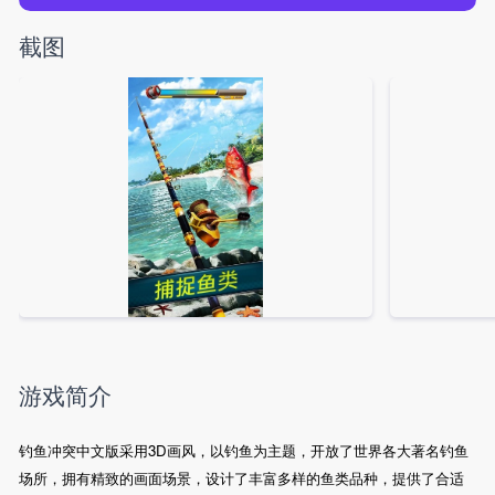
截图
游戏简介
钓鱼冲突中文版采用3D画风，以钓鱼为主题，开放了世界各大著名钓鱼
场所，拥有精致的画面场景，设计了丰富多样的鱼类品种，提供了合适