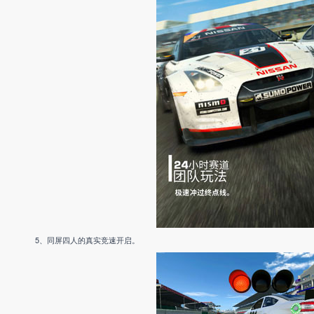
5、同屏四人的真实竞速开启。