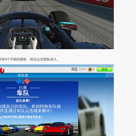
部有4个手柄的图标，然后点击图标进入。