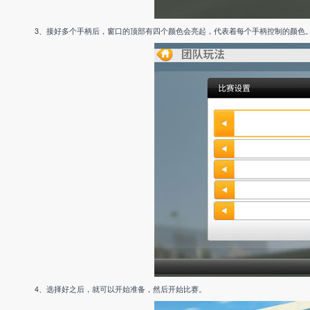
3、接好多个手柄后，窗口的顶部有四个颜色会亮起，代表着每个手柄控制的颜色
4、选择好之后，就可以开始准备，然后开始比赛。