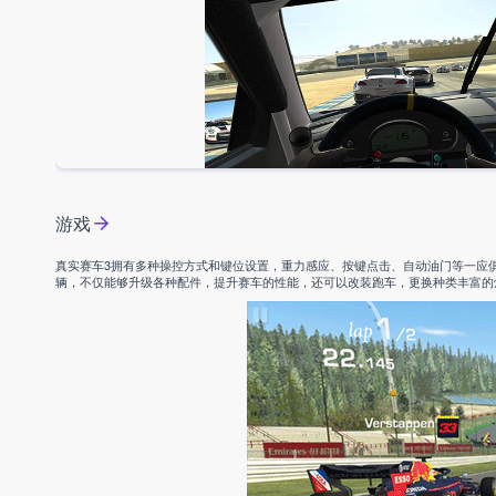
游戏
真实赛车3拥有多种操控方式和键位设置，重力感应、按键点击、自动油门等一应
辆，不仅能够升级各种配件，提升赛车的性能，还可以改装跑车，更换种类丰富的