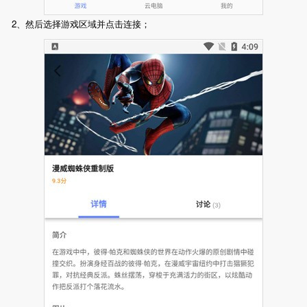
2、然后选择游戏区域并点击连接；