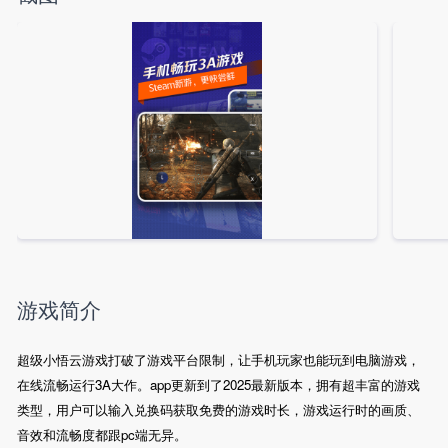
游戏简介
超级小悟云游戏打破了游戏平台限制，让手机玩家也能玩到电脑游戏，
在线流畅运行3A大作。app更新到了2025最新版本，拥有超丰富的游戏
类型，用户可以输入兑换码获取免费的游戏时长，游戏运行时的画质、
音效和流畅度都跟pc端无异。