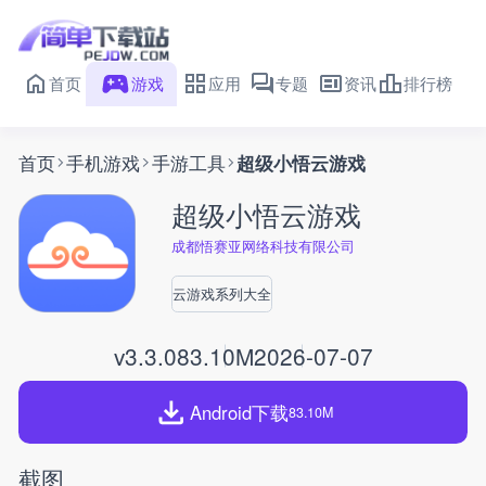
首页
游戏
应用
专题
资讯
排行榜
首页
手机游戏
手游工具
超级小悟云游戏
超级小悟云游戏
成都悟赛亚网络科技有限公司
云游戏系列大全
v3.3.0
83.10M
2026-07-07
Android下载
83.10M
截图