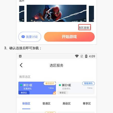
3、确认连接后即可加载；