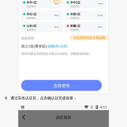
4、通过实名认证后，点击确认以完成连接；