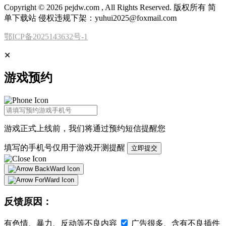
Copyright © 2026 pejdw.com , All Rights Reserved. 版权所有 简
单下载站 侵权违规下架：yuhui2025@foxmail.com
鄂ICP备2025143632号-1
✕
游戏预约
游戏正式上线前，我们将通过
预约短信
提醒您
填写的手机号仅用于游戏开测提醒
立即提交
反馈原因：
有色情、暴力、反动等不良内容
广告很多、含有不良插件