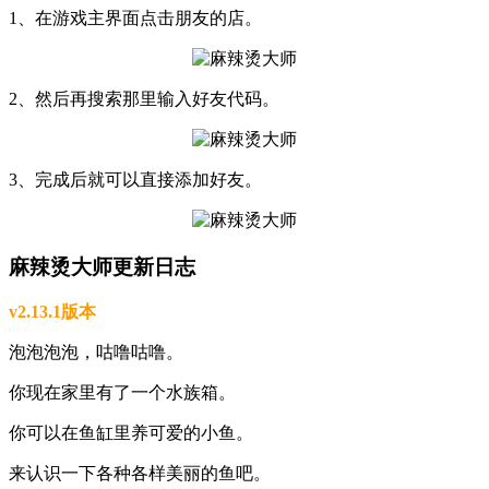
1、在游戏主界面点击朋友的店。
2、然后再搜索那里输入好友代码。
3、完成后就可以直接添加好友。
麻辣烫大师更新日志
v2.13.1版本
泡泡泡泡，咕噜咕噜。
你现在家里有了一个水族箱。
你可以在鱼缸里养可爱的小鱼。
来认识一下各种各样美丽的鱼吧。