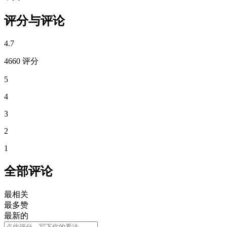
评分与评论
4.7
4660 评分
5
4
3
2
1
全部评论
最相关
最多赞
最新的