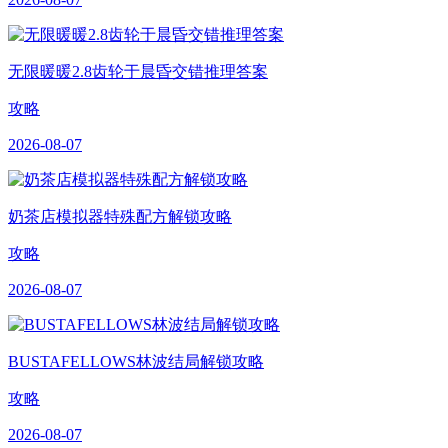
无限暖暖2.8齿轮于晨昏交错推理答案
攻略
2026-08-07
奶茶店模拟器特殊配方解锁攻略
攻略
2026-08-07
BUSTAFELLOWS林波结局解锁攻略
攻略
2026-08-07