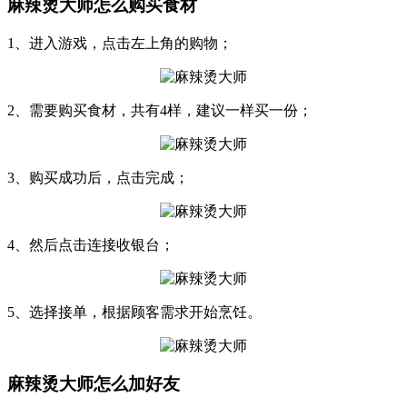
麻辣烫大师怎么购买食材
1、进入游戏，点击左上角的购物；
2、需要购买食材，共有4样，建议一样买一份；
3、购买成功后，点击完成；
4、然后点击连接收银台；
5、选择接单，根据顾客需求开始烹饪。
麻辣烫大师怎么加好友