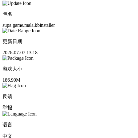
包名
supa.game.mala.kbinstaller
更新日期
2026-07-07 13:18
游戏大小
186.90M
反馈
举报
语言
中文