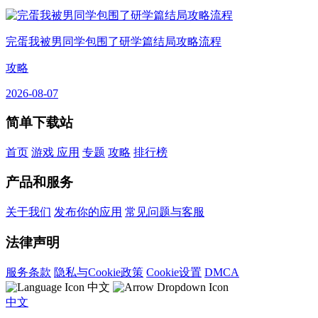
完蛋我被男同学包围了研学篇结局攻略流程
攻略
2026-08-07
简单下载站
首页
游戏
应用
专题
攻略
排行榜
产品和服务
关于我们
发布你的应用
常见问题与客服
法律声明
服务条款
隐私与Cookie政策
Cookie设置
DMCA
中文
中文