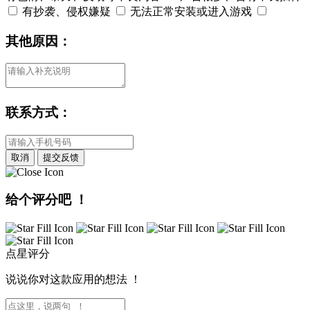
有抄袭、侵权嫌疑
无法正常安装或进入游戏
其他原因：
联系方式：
取消
提交反馈
给个评分吧 ！
点星评分
说说你对这款应用的想法 ！