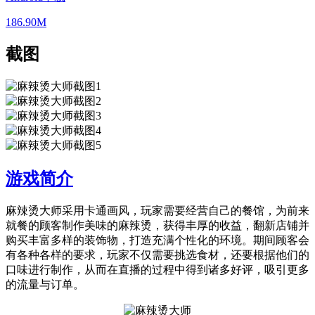
186.90M
截图
游戏简介
麻辣烫大师采用卡通画风，玩家需要经营自己的餐馆，为前来
就餐的顾客制作美味的麻辣烫，获得丰厚的收益，翻新店铺并
购买丰富多样的装饰物，打造充满个性化的环境。期间顾客会
有各种各样的要求，玩家不仅需要挑选食材，还要根据他们的
口味进行制作，从而在直播的过程中得到诸多好评，吸引更多
的流量与订单。