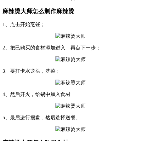
麻辣烫大师怎么制作麻辣烫
1、点击开始烹饪；
2、把已购买的食材添加进入，再点下一步；
3、要打卡水龙头，洗菜；
4、然后开火，给锅中加入食材；
5、最后进行摆盘，然后选择送餐。