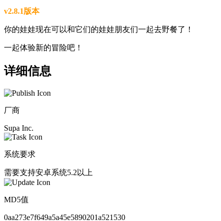
v2.8.1版本
你的娃娃现在可以和它们的娃娃朋友们一起去野餐了！
一起体验新的冒险吧！
详细信息
厂商
Supa Inc.
系统要求
需要支持安卓系统5.2以上
MD5值
0aa273e7f649a5a45e5890201a521530