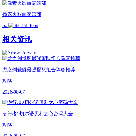
像素火影血雾暗部
5.3
相关资讯
龙之剑觉醒最强配队组合阵容推荐
攻略
2026-08-07
潜行者2切尔诺贝利之心密码大全
攻略
2026-08-07