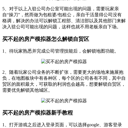
5、对于以上入驻公司办公室可能出现的问题，需要玩家亲
自“操刀”，然而做为包租婆/包租公，亲自干活显得公司没有
格调，解决的办法可以解锁工程部、清洁部以及其他部门来解
决入驻公司可能出现的问题，这样也就不用老板亲自下场。
买不起的房产模拟器怎么解锁自贸区
1、待玩家熟悉并完成公司管理技能后，会解锁地图功能。
2、随着玩家公司业务的不断扩张，需要更大的场地来施展抱
负，在地图板块中有各种区，每个区的公司各有不同，其中自
贸区的面积最大，可获取的利润也会越高，想要解锁自贸区，
需要优先解锁其他城区。
买不起的房产模拟器新手教程
1、打开游戏之后进入登录页面，可以选择google、游客登录