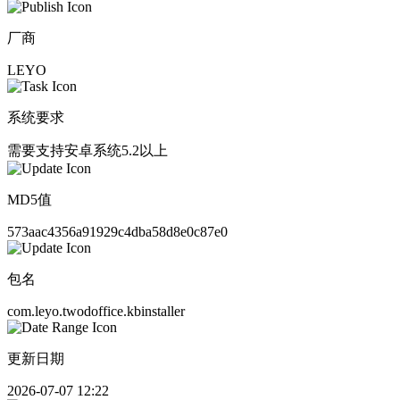
厂商
LEYO
系统要求
需要支持安卓系统5.2以上
MD5值
573aac4356a91929c4dba58d8e0c87e0
包名
com.leyo.twodoffice.kbinstaller
更新日期
2026-07-07 12:22