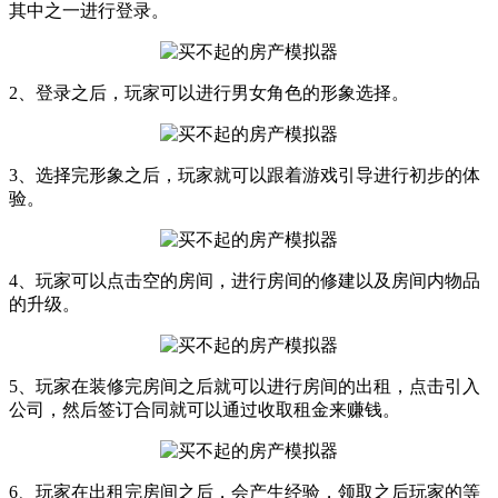
其中之一进行登录。
2、登录之后，玩家可以进行男女角色的形象选择。
3、选择完形象之后，玩家就可以跟着游戏引导进行初步的体
验。
4、玩家可以点击空的房间，进行房间的修建以及房间内物品
的升级。
5、玩家在装修完房间之后就可以进行房间的出租，点击引入
公司，然后签订合同就可以通过收取租金来赚钱。
6、玩家在出租完房间之后，会产生经验，领取之后玩家的等