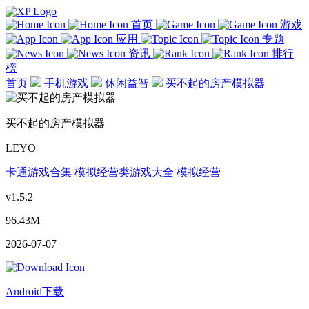
首页
游戏
应用
专题
资讯
排行
榜
首页
手机游戏
休闲益智
买不起的房产模拟器
买不起的房产模拟器
LEYO
卡通游戏合集
模拟经营类游戏大全
模拟经营
v1.5.2
96.43M
2026-07-07
Android下载