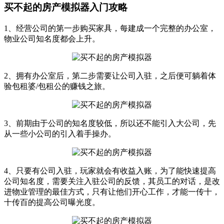
买不起的房产模拟器入门攻略
1、经营公司的第一步购买家具，每建成一个完整的办公室，
物业公司知名度都会上升。
2、拥有办公室后，第二步需要让公司入驻，之后便可躺着体
验包租婆/包租公的赚钱之旅。
3、前期由于公司的知名度较低，所以还不能引入大公司，先
从一些小公司的引入着手操办。
4、只要有公司入驻，玩家就会有收益入账，为了能快速提高
公司知名度，需要关注入驻公司的反馈，其员工的对话，是改
进物业管理的最佳方式，只有让他们开心工作，才能一传十，
十传百的提高公司曝光度。