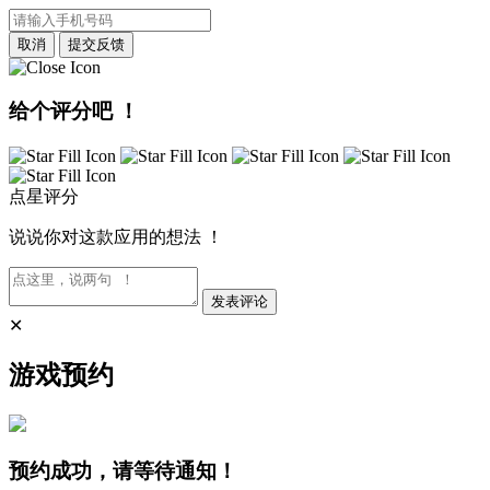
取消
提交反馈
给个评分吧 ！
点星评分
说说你对这款应用的想法 ！
发表评论
✕
游戏预约
预约成功，请等待通知！