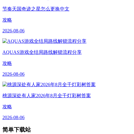
节奏天国奇迹之星怎么更换中文
攻略
2026-08-06
AQUAS游戏全结局路线解锁流程分享
攻略
2026-08-06
桃源深处有人家2026年8月全千灯彩树答案
攻略
2026-08-06
简单下载站