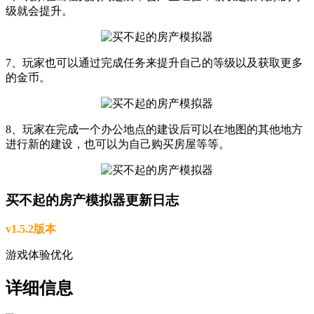
级就会提升。
7、玩家也可以通过完成任务来提升自己的等级以及获取更多
的金币。
8、玩家在完成一个办公地点的建设后可以在地图的其他地方
进行新的建设，也可以为自己购买房屋等等。
买不起的房产模拟器更新日志
v1.5.2版本
游戏体验优化
详细信息