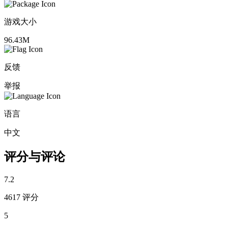
游戏大小
96.43M
反馈
举报
语言
中文
评分与评论
7.2
4617 评分
5