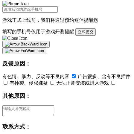
游戏正式上线前，我们将通过
预约短信
提醒您
填写的手机号仅用于游戏开测提醒
立即提交
反馈原因：
有色情、暴力、反动等不良内容
广告很多、含有不良插件
有抄袭、侵权嫌疑
无法正常安装或进入游戏
其他原因：
联系方式：