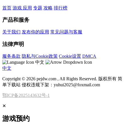
首页
游戏
应用
专题
攻略
排行榜
产品和服务
关于我们
发布你的应用
常见问题与客服
法律声明
服务条款
隐私与Cookie政策
Cookie设置
DMCA
中文
中文
Copyright © 2026 pejdw.com , All Rights Reserved. 版权所有 简
单下载站 侵权违规下架：yuhui2025@foxmail.com
鄂ICP备2025143632号-1
✕
游戏预约