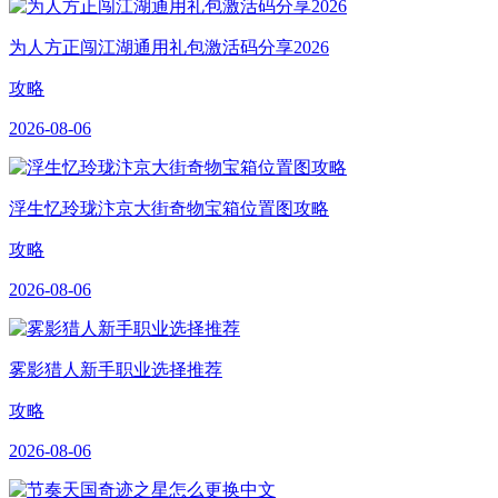
为人方正闯江湖通用礼包激活码分享2026
攻略
2026-08-06
浮生忆玲珑汴京大街奇物宝箱位置图攻略
攻略
2026-08-06
雾影猎人新手职业选择推荐
攻略
2026-08-06