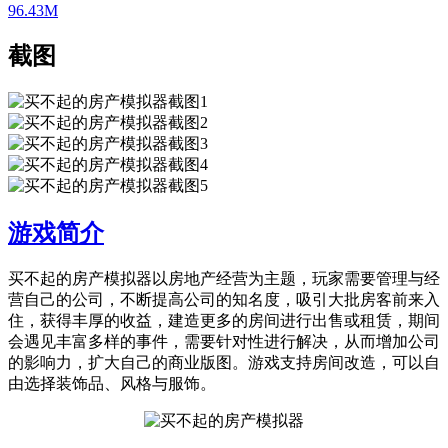
96.43M
截图
游戏简介
买不起的房产模拟器以房地产经营为主题，玩家需要管理与经
营自己的公司，不断提高公司的知名度，吸引大批房客前来入
住，获得丰厚的收益，建造更多的房间进行出售或租赁，期间
会遇见丰富多样的事件，需要针对性进行解决，从而增加公司
的影响力，扩大自己的商业版图。游戏支持房间改造，可以自
由选择装饰品、风格与服饰。