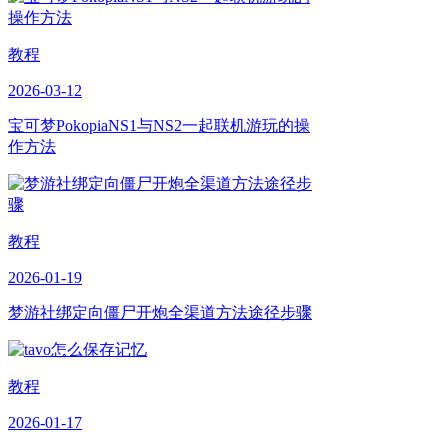
教程
2026-03-12
宝可梦PokopiaNS1与NS2一起联机游玩的操
作方法
教程
2026-01-19
梦游社绑定向僵尸开炮全渠道方法途径步骤
教程
2026-01-17