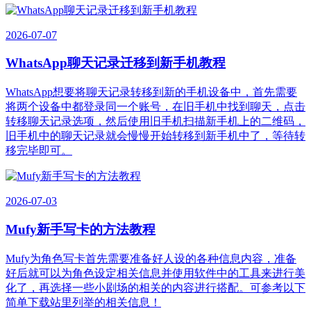
2026-07-07
WhatsApp聊天记录迁移到新手机教程
WhatsApp想要将聊天记录转移到新的手机设备中，首先需要
将两个设备中都登录同一个账号，在旧手机中找到聊天，点击
转移聊天记录选项，然后使用旧手机扫描新手机上的二维码，
旧手机中的聊天记录就会慢慢开始转移到新手机中了，等待转
移完毕即可。
2026-07-03
Mufy新手写卡的方法教程
Mufy为角色写卡首先需要准备好人设的各种信息内容，准备
好后就可以为角色设定相关信息并使用软件中的工具来进行美
化了，再选择一些小剧场的相关的内容进行搭配。可参考以下
简单下载站里列举的相关信息！