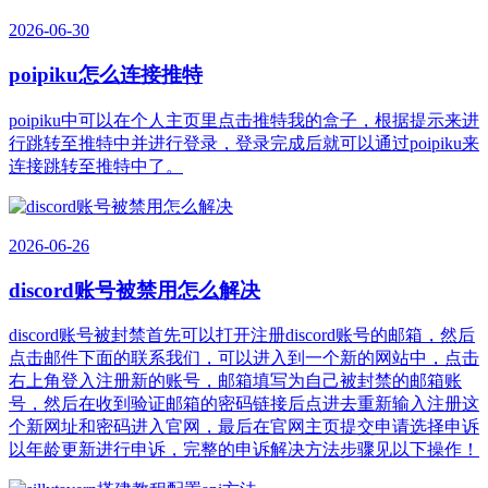
2026-06-30
poipiku怎么连接推特
poipiku中可以在个人主页里点击推特我的盒子，根据提示来进
行跳转至推特中并进行登录，登录完成后就可以通过poipiku来
连接跳转至推特中了。
2026-06-26
discord账号被禁用怎么解决
discord账号被封禁首先可以打开注册discord账号的邮箱，然后
点击邮件下面的联系我们，可以进入到一个新的网站中，点击
右上角登入注册新的账号，邮箱填写为自己被封禁的邮箱账
号，然后在收到验证邮箱的密码链接后点进去重新输入注册这
个新网址和密码进入官网，最后在官网主页提交申请选择申诉
以年龄更新进行申诉，完整的申诉解决方法步骤见以下操作！