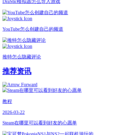
DraStic模拟器怎么导入游戏
YouTube怎么创建自己的频道
推特怎么隐藏评论
推荐资讯
教程
2026-03-22
Steam在哪里可以看到好友的心愿单