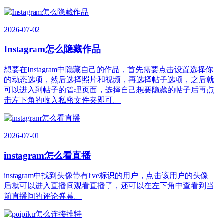
2026-07-02
Instagram怎么隐藏作品
想要在Instagram中隐藏自己的作品，首先需要点击设置选择你
的动态选项，然后选择照片和视频，再选择帖子选项，之后就
可以进入到帖子的管理页面，选择自己想要隐藏的帖子后再点
击左下角的收入私密文件夹即可。
2026-07-01
instagram怎么看直播
instagram中找到头像带有live标识的用户，点击该用户的头像
后就可以进入直播间观看直播了，还可以在左下角中查看到当
前直播间的评论弹幕。