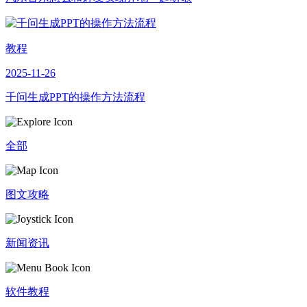
教程
2025-11-26
千问生成PPT的操作方法流程
全部
图文攻略
新闻资讯
软件教程