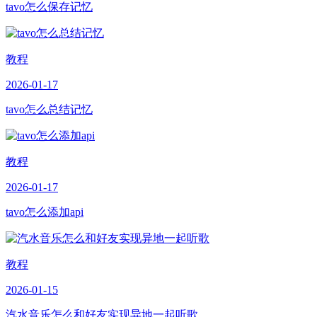
tavo怎么保存记忆
教程
2026-01-17
tavo怎么总结记忆
教程
2026-01-17
tavo怎么添加api
教程
2026-01-15
汽水音乐怎么和好友实现异地一起听歌