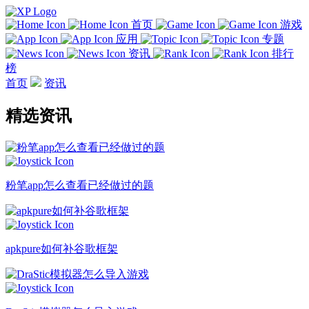
首页
游戏
应用
专题
资讯
排行
榜
首页
资讯
精选资讯
粉笔app怎么查看已经做过的题
apkpure如何补谷歌框架