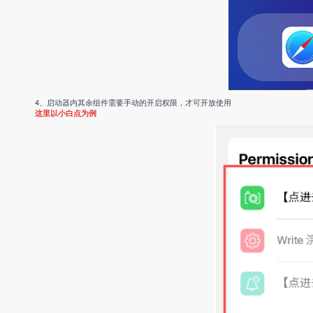
4、启动器内其余组件需要手动的开启权限，才可开放使用
这里以小白点为例