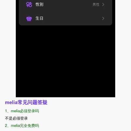
melia常见问题答疑
1、melia必须登录吗
不是必须登录
2、melia完全免费吗