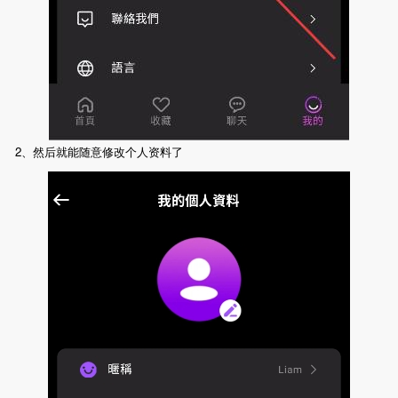
2、然后就能随意修改个人资料了