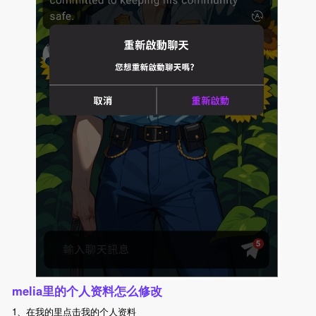
melia里的个人资料怎么修改
1、在我的里点击我的个人资料