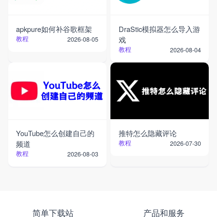
apkpure如何补谷歌框架
DraStic模拟器怎么导入游
教程
戏
2026-08-05
教程
2026-08-04
YouTube怎么创建自己的
推特怎么隐藏评论
频道
教程
2026-07-30
教程
2026-08-03
简单下载站
产品和服务