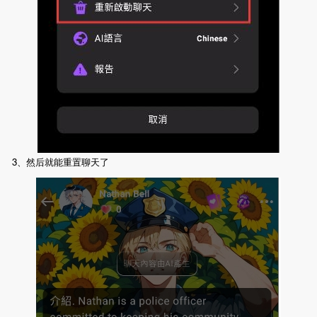
3、然后就能重置聊天了