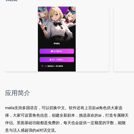
应用简介
melia支持多国语言，可以切换中文。软件还有上百款ai角色供大家选
择，大家可设置角色信息，创建全新剧本，挑选喜欢的ai，打造专属聊天
伴侣。里面基础功能都是免费的，每天也会提供一定额度的字数，能随
意与活人感超强的ai对话交流。