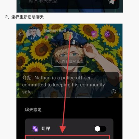
2、选择重新启动聊天