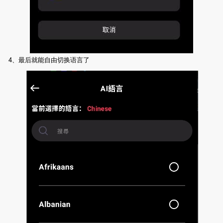
4、最后就能自由切换语言了