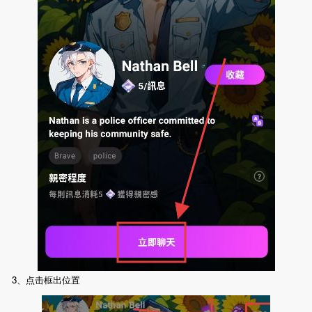
3、点击框出位置