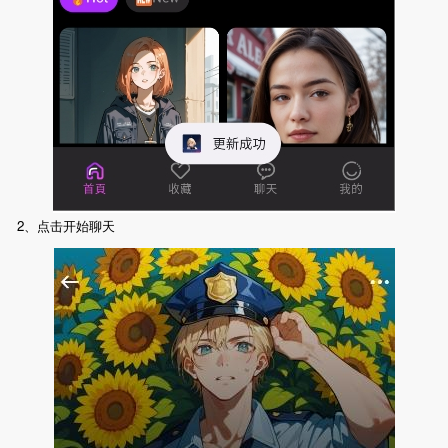
2、点击开始聊天