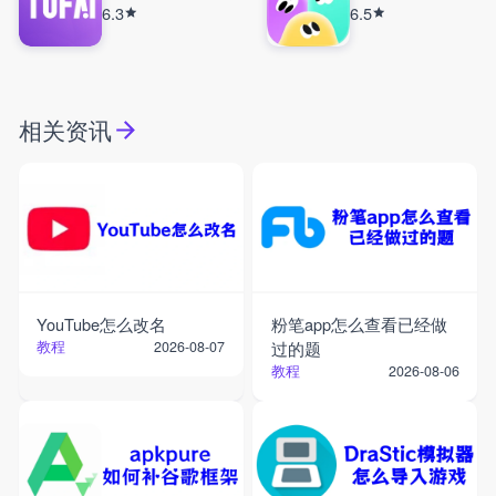
6.3
6.5
相关资讯
YouTube怎么改名
粉笔app怎么查看已经做
教程
过的题
2026-08-07
教程
2026-08-06