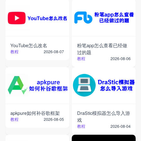
YouTube怎么改名
粉笔app怎么查看已经做
教程
过的题
2026-08-07
教程
2026-08-06
apkpure如何补谷歌框架
DraStic模拟器怎么导入游
教程
戏
2026-08-05
教程
2026-08-04