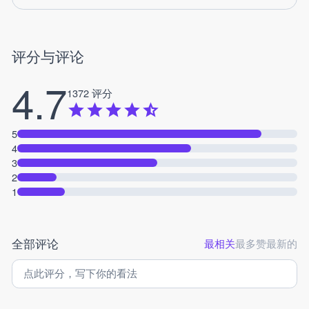
评分与评论
4.7
1372 评分
5
4
3
2
1
全部评论
最相关
最多赞
最新的