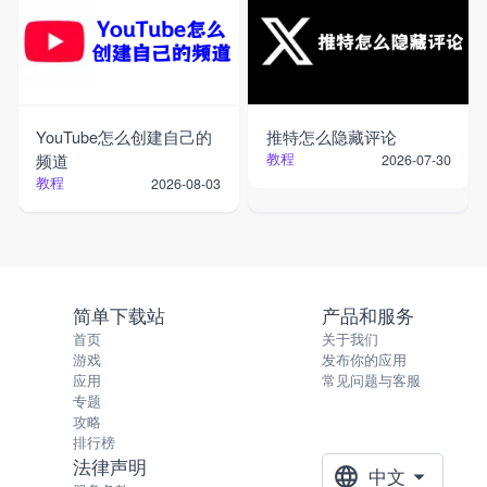
YouTube怎么创建自己的
推特怎么隐藏评论
频道
教程
2026-07-30
教程
2026-08-03
简单下载站
产品和服务
首页
关于我们
游戏
发布你的应用
应用
常见问题与客服
专题
攻略
排行榜
法律声明
中文