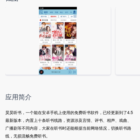
应用简介
昊昊听书，一个能在安卓手机上使用的免费听书软件，已经更新到了4.5
最新版本，内置上十条听书线路，资源涉及言情、评书、相声、戏曲、
广播剧等不同内容，大家在听书时还能根据当前网络情况，切换听书路
线，无损流畅免费听书。