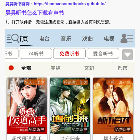
昊昊听书官网：https://haohaosoundbooks.github.io/
昊昊听书怎么下载有声书
1、打开软件后，无需注册或登录，直接进入首页浏览资源。