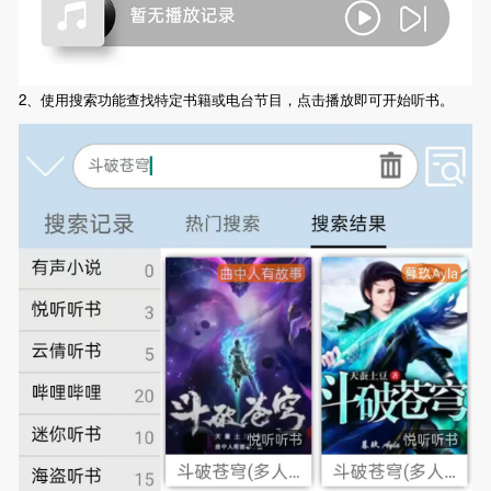
2、使用搜索功能查找特定书籍或电台节目，点击播放即可开始听书。