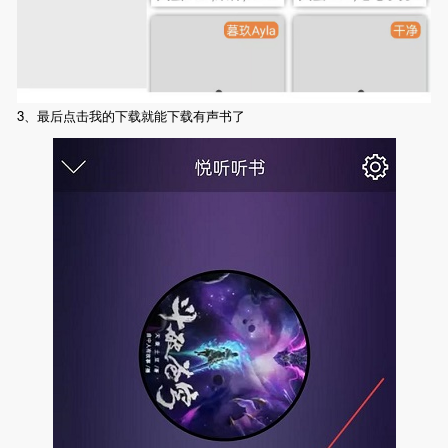
3、最后点击我的下载就能下载有声书了