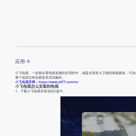
应用
小飞电视，一款能在看电视直播的应用软件，涵盖全国各大卫视的电视频道，可自
整个追剧过程也都是高清流畅的。
小飞电视官网：https://www.y977.com/tv/
小飞电视怎么安装到电视
1、下载小飞电视安装包到U盘中。