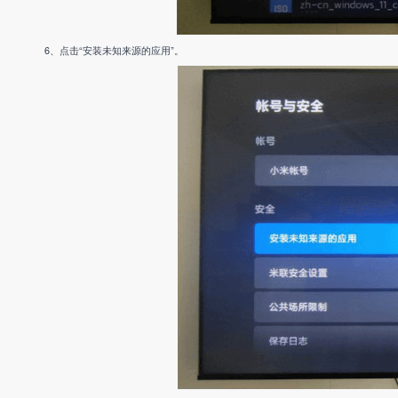
6、点击“安装未知来源的应用”。