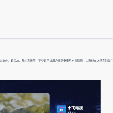
由换台、看回放、预约直播等，不管是手机用户还是电视用户都适用，大家能在这里看到各