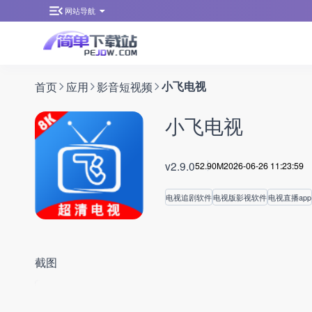
网站导航
首页
应用
影音短视频
小飞电视
小飞电视
v2.9.0
52.90M
2026-06-26 11:23:59
电视追剧软件
电视版影视软件
电视直播app
截图