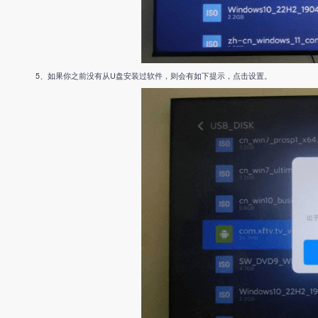
5、如果你之前没有从U盘安装过软件，则会有如下提示，点击设置。