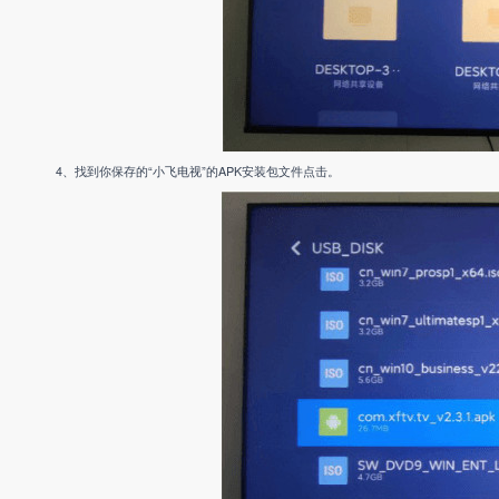
4、找到你保存的“小飞电视”的APK安装包文件点击。