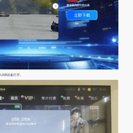
USB设备打开。