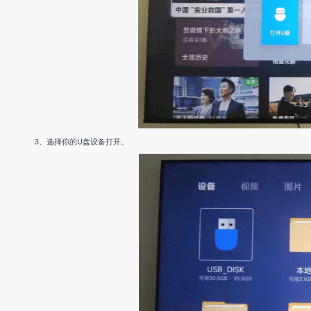
3、选择你的U盘设备打开。