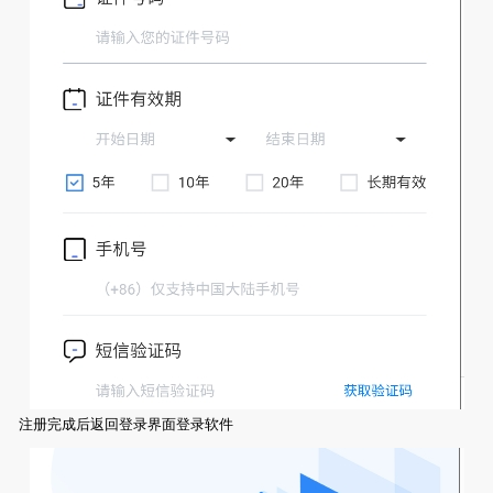
注册完成后返回登录界面登录软件