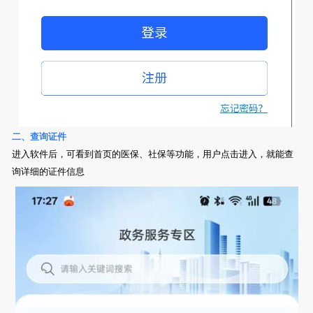
二、查询证件
进入软件后，可看到首页的医保、社保等功能，用户点击进入，就能查
询详细的证件信息