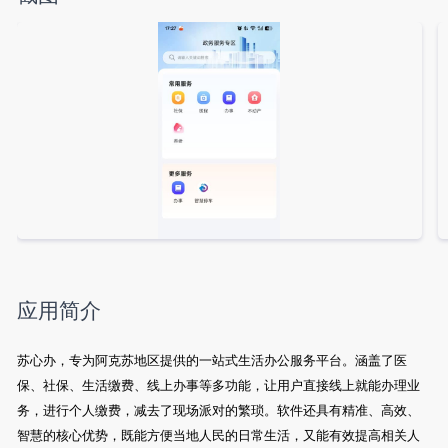
应用简介
苏心办，专为阿克苏地区提供的一站式生活办公服务平台。涵盖了医
保、社保、生活缴费、线上办事等多功能，让用户直接线上就能办理业
务，进行个人缴费，减去了现场派对的繁琐。软件还具有精准、高效、
智慧的核心优势，既能方便当地人民的日常生活，又能有效提高相关人