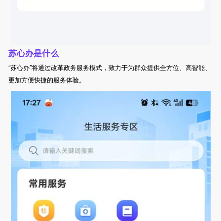
苏心办是什么
“苏心办”将通过改革政务服务模式，致力于为群众提供全方位、高智能、
更加方便快捷的服务体验。