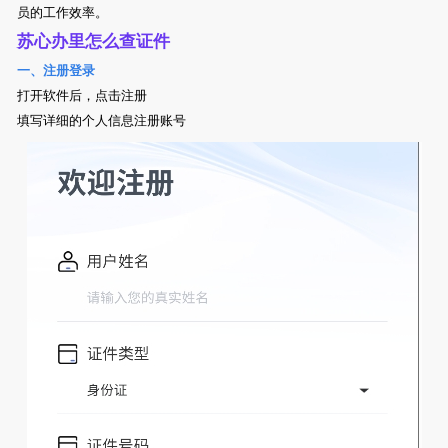
员的工作效率。
苏心办里怎么查证件
一、注册登录
打开软件后，点击注册
填写详细的个人信息注册账号