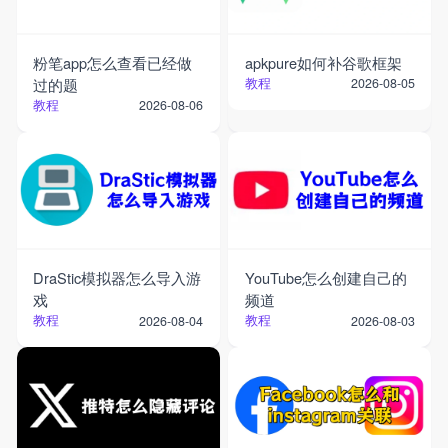
粉笔app怎么查看已经做
apkpure如何补谷歌框架
过的题
教程
2026-08-05
教程
2026-08-06
DraStic模拟器怎么导入游
YouTube怎么创建自己的
戏
频道
教程
教程
2026-08-04
2026-08-03