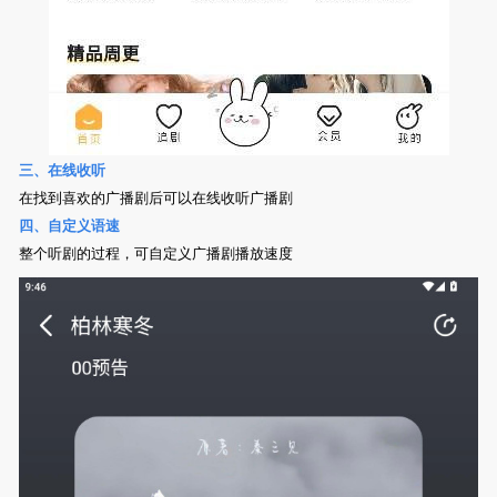
三、在线收听
在找到喜欢的广播剧后可以在线收听广播剧
四、自定义语速
整个听剧的过程，可自定义广播剧播放速度