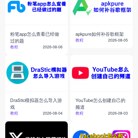
粉笔app怎么查看已经做
apkpure如何补谷歌框架
过的题
教程
2026-08-05
教程
2026-08-06
DraStic模拟器怎么导入游
YouTube怎么创建自己的
戏
频道
教程
教程
2026-08-04
2026-08-03