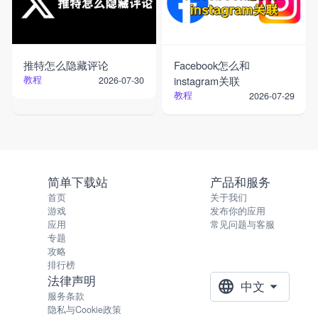
推特怎么隐藏评论
Facebook怎么和
教程
instagram关联
2026-07-30
教程
2026-07-29
简单下载站
产品和服务
首页
关于我们
游戏
发布你的应用
应用
常见问题与客服
专题
攻略
排行榜
法律声明
中文
服务条款
隐私与Cookie政策