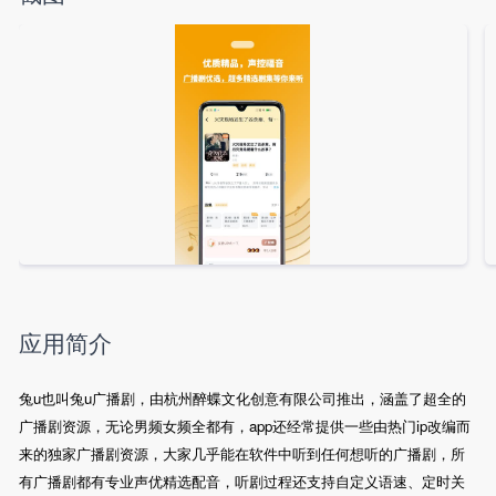
应用简介
兔u也叫兔u广播剧，由杭州醉蝶文化创意有限公司推出，涵盖了超全的
广播剧资源，无论男频女频全都有，app还经常提供一些由热门ip改编而
来的独家广播剧资源，大家几乎能在软件中听到任何想听的广播剧，所
有广播剧都有专业声优精选配音，听剧过程还支持自定义语速、定时关