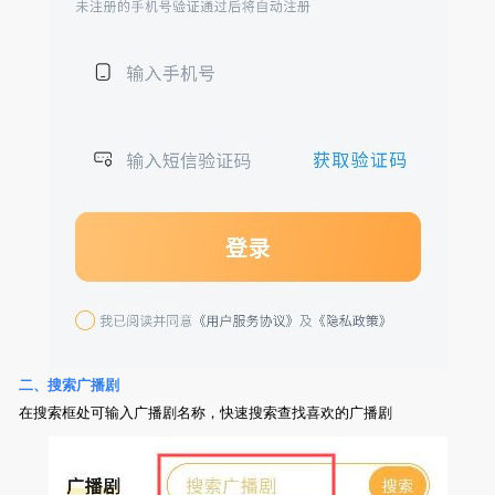
二、搜索广播剧
在搜索框处可输入广播剧名称，快速搜索查找喜欢的广播剧