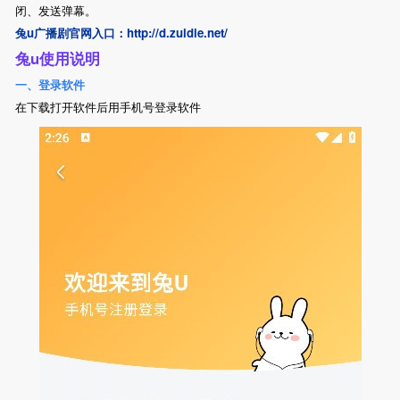
闭、发送弹幕。
兔u广播剧官网入口：http://d.zuidie.net/
兔u使用说明
一、登录软件
在下载打开软件后用手机号登录软件