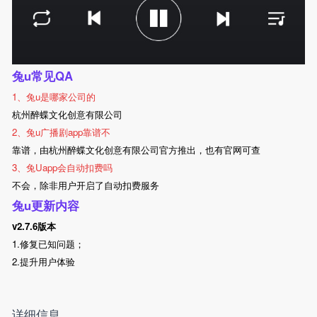
兔u常见QA
1、兔u是哪家公司的
杭州醉蝶文化创意有限公司
2、兔u广播剧app靠谱不
靠谱，由杭州醉蝶文化创意有限公司官方推出，也有官网可查
3、兔Uapp会自动扣费吗
不会，除非用户开启了自动扣费服务
兔u更新内容
v2.7.6版本
1.修复已知问题；
2.提升用户体验
详细信息