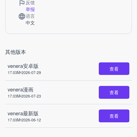
反馈
举报
语言
中文
其他版本
venera安卓版
查看
17.03M
2026-07-29
venera漫画
查看
17.03M
2026-07-23
venera最新版
查看
17.03M
2026-06-12