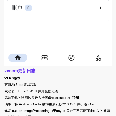
venera更新日志
v1.6.3版本
更新AltStore源以获取
依赖项：flutter 3.41.4 并升级依赖项
添加下载的漫画恢复导入漫画@bustesoul 在 #765
琐事：将 Android Gradle 插件更新到版本 8.12.3 并升级 Gra…
修复 customImageProcessing由于async 关键字不匹配而未触发的问题