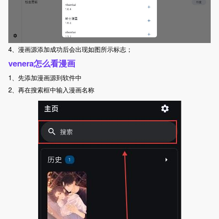
4、漫画源添加成功后会出现如图所示标志；
venera怎么看漫画
1、先添加漫画源到软件中
2、再在搜索框中输入漫画名称