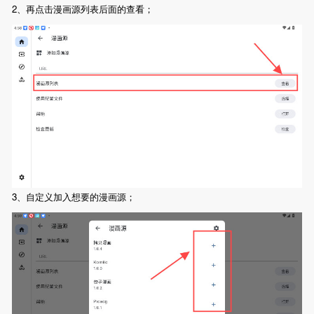
2、再点击漫画源列表后面的查看；
3、自定义加入想要的漫画源；