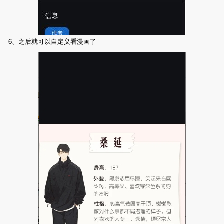
6、之后就可以自定义看漫画了