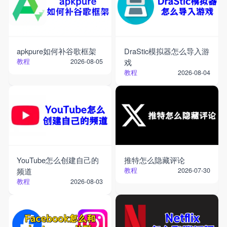
apkpure如何补谷歌框架
DraStic模拟器怎么导入游
教程
戏
2026-08-05
教程
2026-08-04
YouTube怎么创建自己的
推特怎么隐藏评论
频道
教程
2026-07-30
教程
2026-08-03