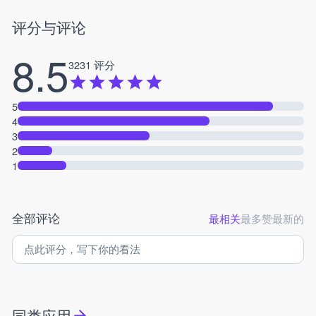
评分与评论
8.5
3231 评分
5
4
3
2
1
全部评论
最相关
最多赞
最新的
同类应用