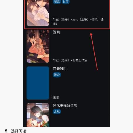
5、选择阅读