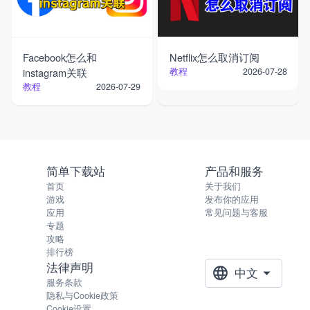
Facebook怎么和
Netflix怎么取消订阅
instagram关联
教程
2026-07-28
教程
2026-07-29
简单下载站
产品和服务
首页
关于我们
游戏
发布你的应用
应用
常见问题与客服
专题
攻略
排行榜
法律声明
中文
服务条款
隐私与Cookie政策
Cookie设置