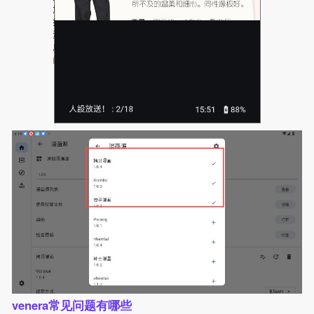
venera常见问题有哪些