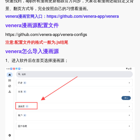
快速找到，app所有漫画更新都跟官方同步，大家在看漫画还能自定义背
景、翻页方式等，完全按照自己的习惯看漫画。
venera漫画官网入口：https://github.com/venera-app/venera
venera漫画源配置文件
https://github.com/venera-app/venera-configs
注意:配置文件的格式一般为.js结尾
venera怎么导入漫画源
1、进入软件后在首页选择漫画源；