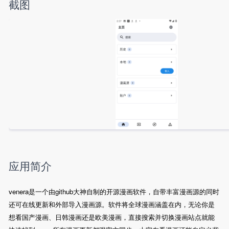
截图
应用简介
venera是一个由github大神自制的开源漫画软件，自带丰富漫画源的同时
还可在线更新和外部导入漫画源。软件将全球漫画涵盖在内，无论你是
想看国产漫画、日韩漫画还是欧美漫画，直接搜索并切换漫画站点就能