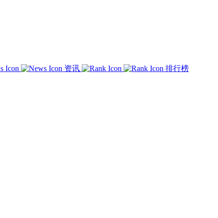
资讯
排行榜