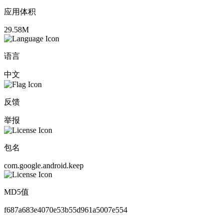
应用体积
29.58M
语言
中文
反馈
举报
包名
com.google.android.keep
MD5值
f687a683e4070e53b55d961a5007e554