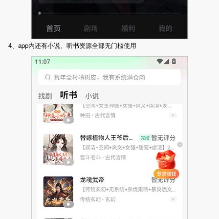
4、app内还有小说、听书资源全部无门槛使用