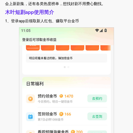
会上新剧集，还有各类热度榜单，想找好剧不用费心翻找。
木叶短剧app使用简介
1、登录app后领取新人红包、赚取平台金币