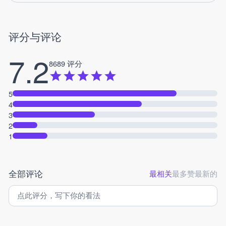
评分与评论
7.2
8689 评分
5
4
3
2
1
全部评论
最相关
最多赞
最新的