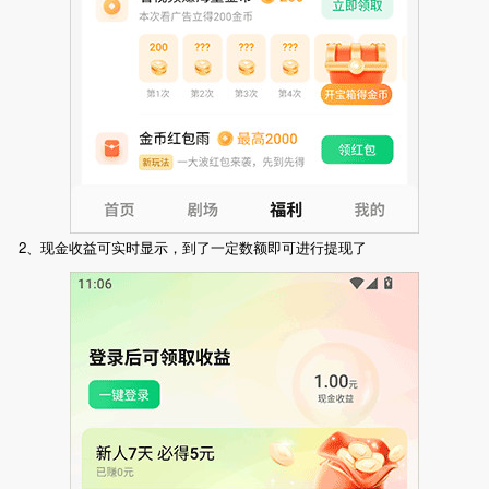
2、现金收益可实时显示，到了一定数额即可进行提现了