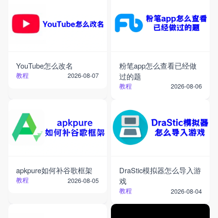
YouTube怎么改名
粉笔app怎么查看已经做
教程
过的题
2026-08-07
教程
2026-08-06
apkpure如何补谷歌框架
DraStic模拟器怎么导入游
教程
戏
2026-08-05
教程
2026-08-04