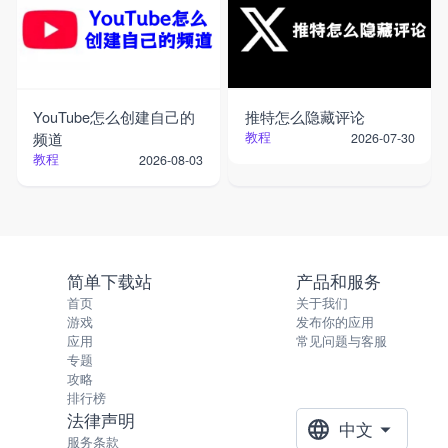
YouTube怎么创建自己的
推特怎么隐藏评论
频道
教程
2026-07-30
教程
2026-08-03
简单下载站
产品和服务
首页
关于我们
游戏
发布你的应用
应用
常见问题与客服
专题
攻略
排行榜
法律声明
中文
服务条款