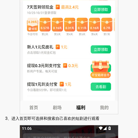
3、进入首页即可选择和搜索自己喜欢的短剧进行观看