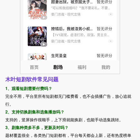
木叶短剧软件常见问题
1、观看短剧需要付费吗？
完全不用，平台里所有短剧都无门槛费看，也不会插播广告，放心追就
行。
2、支持切换剧集和选集播放吗？
支持的，竖屏操作很顺手，上下滑就能换剧，也能手动选集跳转。
3、剧集种类多不多，更新及时吗？
题材覆盖很全，各类热门短剧都有，平台每天都会上新，还有热度榜单