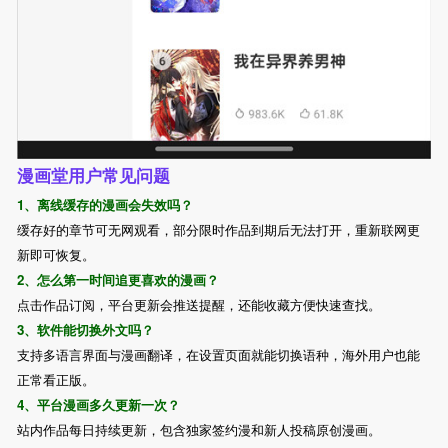
漫画堂用户常见问题
1、离线缓存的漫画会失效吗？
缓存好的章节可无网观看，部分限时作品到期后无法打开，重新联网更
新即可恢复。
2、怎么第一时间追更喜欢的漫画？
点击作品订阅，平台更新会推送提醒，还能收藏方便快速查找。
3、软件能切换外文吗？
支持多语言界面与漫画翻译，在设置页面就能切换语种，海外用户也能
正常看正版。
4、平台漫画多久更新一次？
站内作品每日持续更新，包含独家签约漫和新人投稿原创漫画。