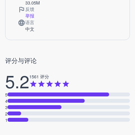
33.05M
反馈
举报
语言
中文
评分与评论
5.2
1561 评分
5
4
3
2
1