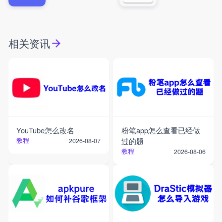
相关资讯
YouTube怎么改名
粉笔app怎么查看已经做
教程
过的题
2026-08-07
教程
2026-08-06