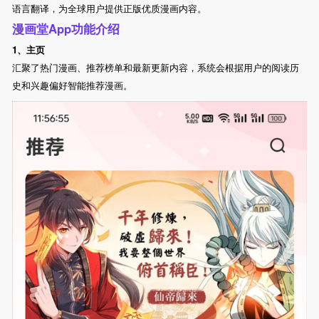
语言翻译，为全球用户提供正版优质漫画内容。
漫画堂App功能介绍
1、主页
汇聚了热门漫画、推荐榜单和最新更新内容，系统会根据用户的阅读历
史和兴趣偏好智能推荐漫画。