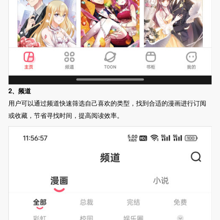
2、频道
用户可以通过频道快速筛选自己喜欢的类型，找到合适的漫画进行订阅
或收藏，节省寻找时间，提高阅读效率。