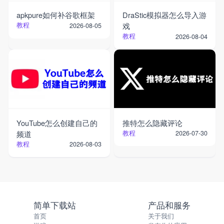
apkpure如何补谷歌框架
DraStic模拟器怎么导入游
教程
戏
2026-08-05
教程
2026-08-04
YouTube怎么创建自己的
推特怎么隐藏评论
频道
教程
2026-07-30
教程
2026-08-03
简单下载站
产品和服务
首页
关于我们