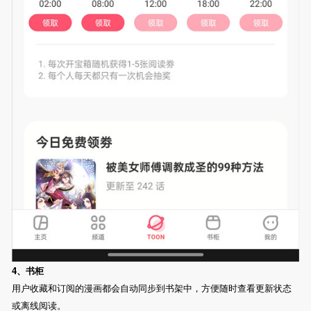
4、书柜
用户收藏和订阅的漫画都会自动同步到书架中，方便随时查看更新状态
或离线阅读。