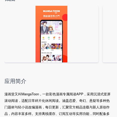
应用简介
漫画堂又叫MangaToon，一款彩色漫画专属阅读APP，采用沉浸式竖屏
滚动阅读，适配日常碎片化休闲阅读。涵盖恋爱、奇幻、悬疑等多种热
门题材与轻小说改编漫画，每日更新，汇聚官方精品连载与新人原创作
品，内容丰富多样。支持离线缓存、订阅互动等实用功能，同时配备多