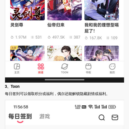
3、Toon
每日签到可以领取积分或福利，偶尔还能解锁隐藏剧情或福利。