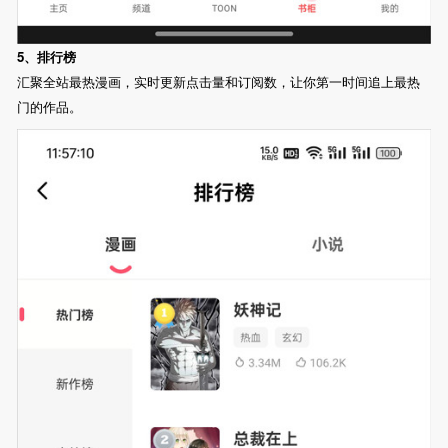
5、排行榜
汇聚全站最热漫画，实时更新点击量和订阅数，让你第一时间追上最热
门的作品。