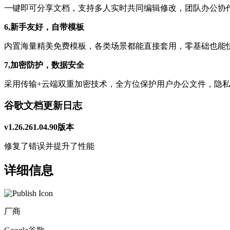
一键即可分享文档，支持多人实时共同编辑修改，团队办公协
6,新手友好，自带模板
内置海量精美免费模板，各类场景都能直接套用，零基础也能
7,加密防护，数据安全
采用传输+云端双重加密技术，全方位保护用户办公文件，隐
谷歌文档更新日志
v
1.26.261.04.90
版本
修复了错误并提升了性能
详细信息
厂商