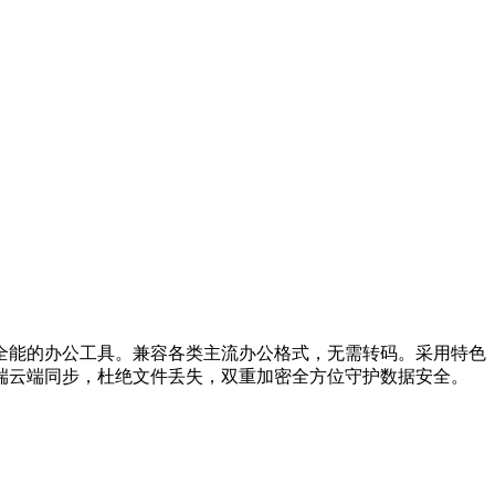
全能的办公工具。兼容各类主流办公格式，无需转码。采用特色
端云端同步，杜绝文件丢失，双重加密全方位守护数据安全。