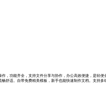
操作，功能齐全，支持文件分享与协作，办公高效便捷，是轻便
流畅舒适。自带免费精美模板，新手也能快速制作文档。支持多