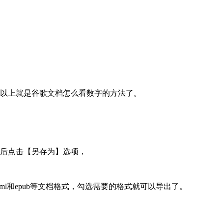
，以上就是谷歌文档怎么看数字的方法了。
然后点击【另存为】选项，
rtf、html和epub等文档格式，勾选需要的格式就可以导出了。