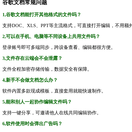
谷歌文档常规问题
1,谷歌文档能打开其他格式的文件吗？
支持DOC、XLS、PPT等主流格式，可直接打开编辑，不用额
2,可以在手机、电脑等不同设备上共用文件吗？
登录账号即可多端同步，跨设备查看、编辑都很方便。
3,文件存在云端会不会泄露？
文件全程加密存储传输，数据安全有保障。
4,新手不会做文档怎么办？
软件内置多款现成模板，直接套用就能快速制作。
5,能和别人一起协作编辑文件吗？
支持一键分享，可邀请他人在线共同编辑协作。
6,软件使用时会弹出广告吗？