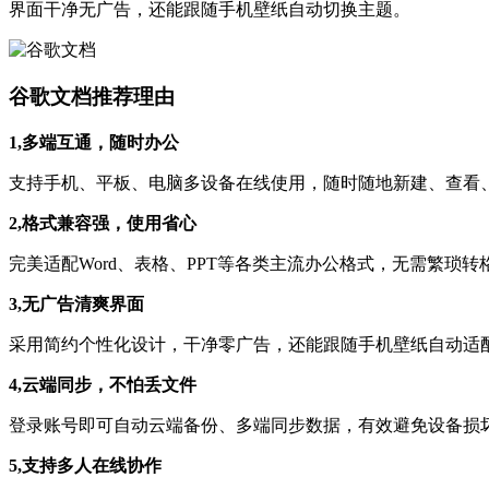
界面干净无广告，还能跟随手机壁纸自动切换主题。
谷歌文档推荐理由
1,多端互通，随时办公
支持手机、平板、电脑多设备在线使用，随时随地新建、查看
2,格式兼容强，使用省心
完美适配Word、表格、PPT等各类主流办公格式，无需繁琐
3,无广告清爽界面
采用简约个性化设计，干净零广告，还能跟随手机壁纸自动适
4,云端同步，不怕丢文件
登录账号即可自动云端备份、多端同步数据，有效避免设备损
5,支持多人在线协作