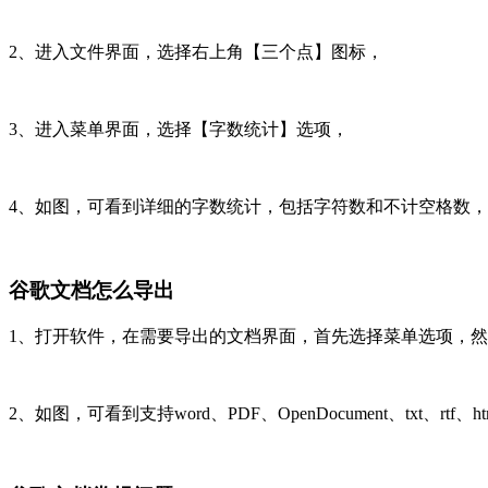
2、进入文件界面，选择右上角【三个点】图标，
3、进入菜单界面，选择【字数统计】选项，
4、如图，可看到详细的字数统计，包括字符数和不计空格数
谷歌文档怎么导出
1、打开软件，在需要导出的文档界面，首先选择菜单选项，
2、如图，可看到支持word、PDF、OpenDocument、txt、