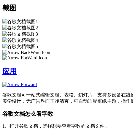
截图
应用
谷歌文档可一站式编辑文档、表格、幻灯片，支持多设备在线
美学设计，无广告界面干净清爽，可自动适配壁纸主题，操作
谷歌文档怎么看字数
1、打开谷歌文档，选择想要查看字数的文档文件，