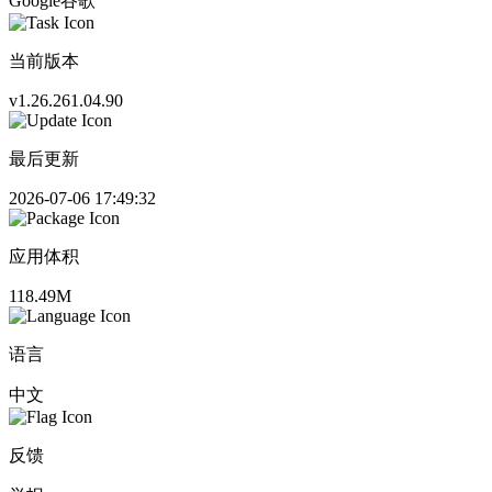
Google谷歌
当前版本
v1.26.261.04.90
最后更新
2026-07-06 17:49:32
应用体积
118.49M
语言
中文
反馈