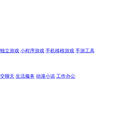
独立游戏
小程序游戏
手机移植游戏
手游工具
交聊天
生活服务
动漫小说
工作办公