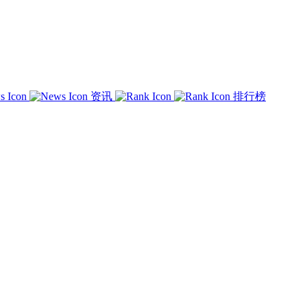
资讯
排行榜