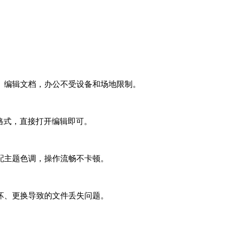
、编辑文档，办公不受设备和场地限制。
转格式，直接打开编辑即可。
配主题色调，操作流畅不卡顿。
坏、更换导致的文件丢失问题。