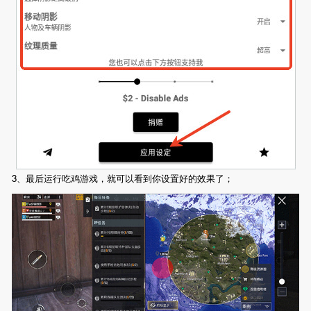
3、最后运行吃鸡游戏，就可以看到你设置好的效果了；