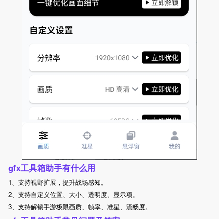
gfx工具箱助手有什么用
1、支持视野扩展，提升战场感知。
2、支持自定义位置、大小、透明度、显示项。
3、支持解锁手游极限画质、帧率、准星、流畅度。