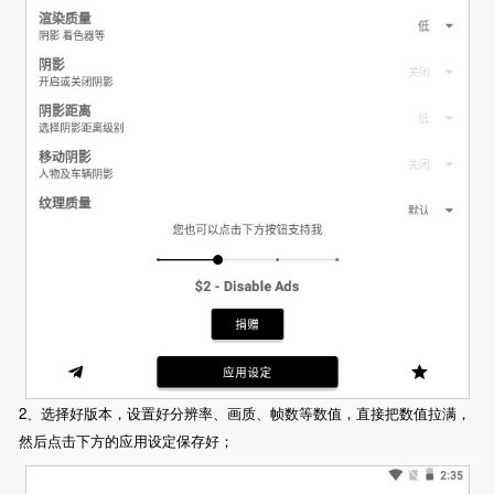
2、选择好版本，设置好分辨率、画质、帧数等数值，直接把数值拉满，
然后点击下方的应用设定保存好；