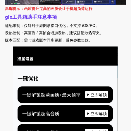
温馨提示：画质提升过高的画质会让手机超负荷运行
gfx工具箱助手注意事项
适配限制：仅针对手游图形接口优化，不支持 iOS/PC。
发热控制：高画质 / 高帧会增加发热，建议搭配散热背夹。
版本匹配：需与游戏版本同步更新，避免参数失效。