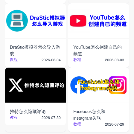
DraStic模拟器怎么导入游
YouTube怎么创建自己的
戏
频道
教程
教程
2026-08-04
2026-08-03
推特怎么隐藏评论
Facebook怎么和
教程
instagram关联
2026-07-30
教程
2026-07-29