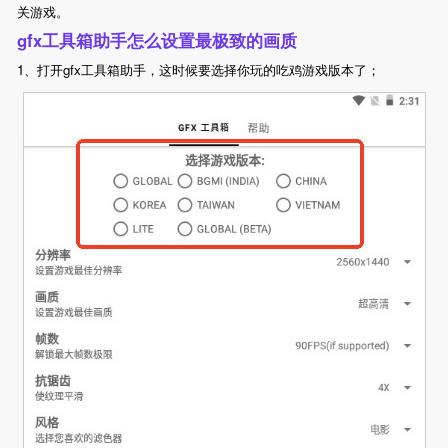
关游戏。
gfx工具箱助手怎么设置最极致的画质
1、打开gfx工具箱助手，这时候要选择你玩的吃鸡游戏版本了；