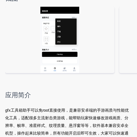
应用简介
gfx工具箱助手可以免root直接使用，是兼容安卓端的手游画质与性能优
化工具，适配很多主流射击类游戏，能帮助玩家快速修改游戏画质、分
辨率、帧率、准星样式、纹理质量、悬浮窗等等，软件基本兼容安卓全
机型，操作起来比较简单，所有功能开启后即可生效，大家可以快速通