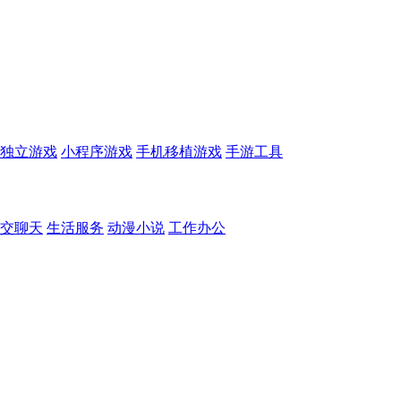
独立游戏
小程序游戏
手机移植游戏
手游工具
交聊天
生活服务
动漫小说
工作办公