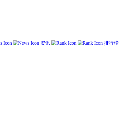
资讯
排行榜