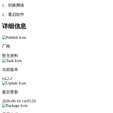
1、切换网络
2、重启软件
详细信息
厂商
暂无资料
当前版本
v4.2.2
最后更新
2026-06-16 14:05:50