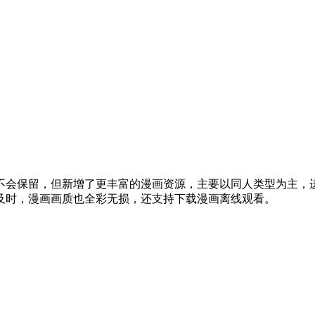
不会保留，但新增了更丰富的漫画资源，主要以同人类型为主，
及时，漫画画质也全彩无损，还支持下载漫画离线观看。