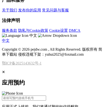
产品和服务
关于我们
发布你的应用
常见问题与客服
法律声明
服务条款
隐私与Cookie政策
Cookie设置
DMCA
中文
中文
Copyright © 2026 pejdw.com , All Rights Reserved. 版权所有 简
单下载站 侵权违规下架：yuhui2025@foxmail.com
鄂ICP备2025143632号-1
✕
应用预约
应用正式上线前，我们将通过
预约短信
提醒您