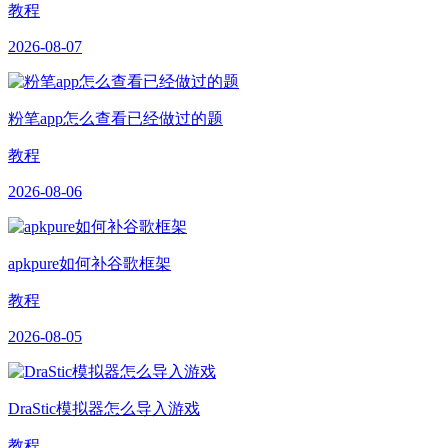
教程
2026-08-07
粉笔app怎么查看已经做过的题
教程
2026-08-06
apkpure如何补谷歌框架
教程
2026-08-05
DraStic模拟器怎么导入游戏
教程