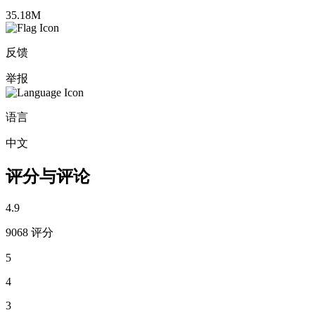
35.18M
反馈
举报
语言
中文
评分与评论
4.9
9068 评分
5
4
3