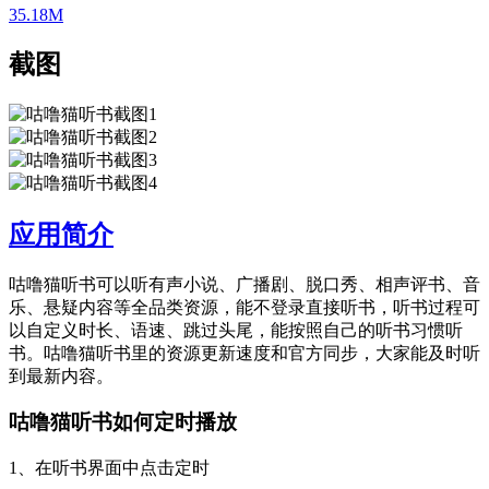
35.18M
截图
应用简介
咕噜猫听书可以听有声小说、广播剧、脱口秀、相声评书、音
乐、悬疑内容等全品类资源，能不登录直接听书，听书过程可
以自定义时长、语速、跳过头尾，能按照自己的听书习惯听
书。咕噜猫听书里的资源更新速度和官方同步，大家能及时听
到最新内容。
咕噜猫听书如何定时播放
1、在听书界面中点击定时