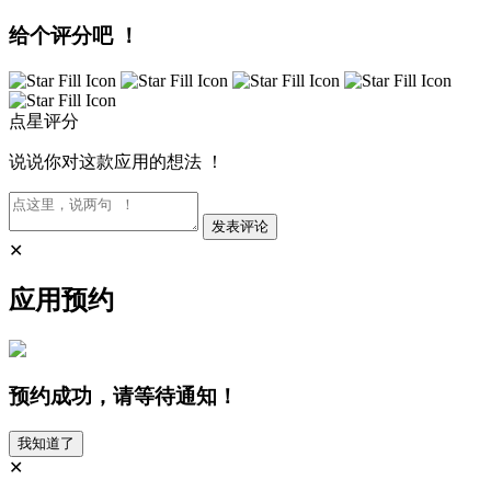
给个评分吧 ！
点星评分
说说你对这款应用的想法 ！
发表评论
✕
应用预约
预约成功，请等待通知！
我知道了
✕