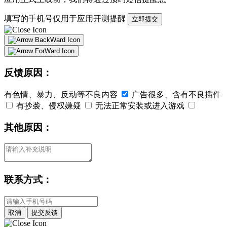
填写的手机号仅用于应用开测提醒
立即提交
反馈原因：
有色情、暴力、反动等不良内容
广告很多、含有不良插件
有抄袭、侵权嫌疑
无法正常安装或进入游戏
其他原因：
联系方式：
取消
提交反馈