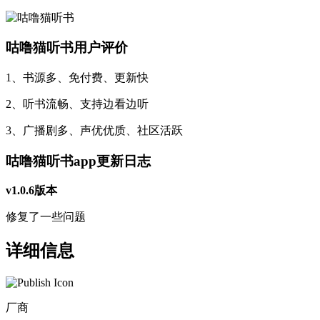
咕噜猫听书用户评价
1、书源多、免付费、更新快
2、听书流畅、支持边看边听
3、广播剧多、声优优质、社区活跃
咕噜猫听书app更新日志
v1.0.6版本
修复了一些问题
详细信息
厂商