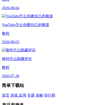
2026-08-04
YouTube怎么创建自己的频道
教程
2026-08-03
推特怎么隐藏评论
教程
2026-07-30
简单下载站
首页
游戏
应用
专题
攻略
排行榜