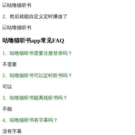
2、然后就能自定义定时播放了
咕噜猫听书app常见FAQ
1、咕噜猫听书需要注册登录吗？
不需要
2、咕噜猫听书可以定时听书吗？
可以
3、咕噜猫听书能离线听书吗？
不能
4、咕噜猫听书有字幕吗？
没有字幕