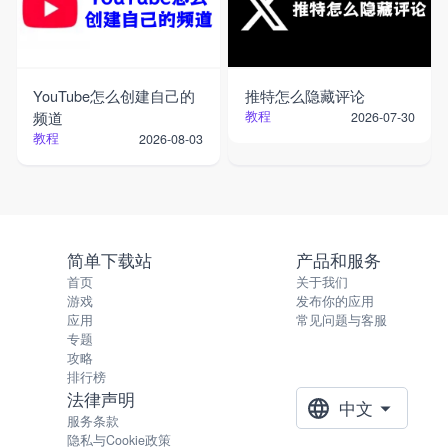
YouTube怎么创建自己的
推特怎么隐藏评论
频道
教程
2026-07-30
教程
2026-08-03
简单下载站
产品和服务
首页
关于我们
游戏
发布你的应用
应用
常见问题与客服
专题
攻略
排行榜
法律声明
中文
服务条款
隐私与Cookie政策