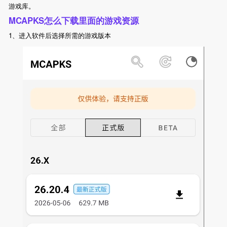
游戏库。
MCAPKS怎么下载里面的游戏资源
1、进入软件后选择所需的游戏版本