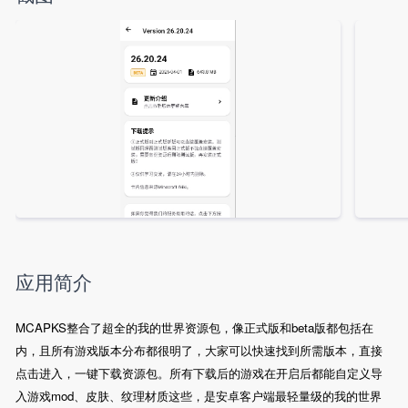
应用简介
MCAPKS整合了超全的我的世界资源包，像正式版和beta版都包括在
内，且所有游戏版本分布都很明了，大家可以快速找到所需版本，直接
点击进入，一键下载资源包。所有下载后的游戏在开启后都能自定义导
入游戏mod、皮肤、纹理材质这些，是安卓客户端最轻量级的我的世界