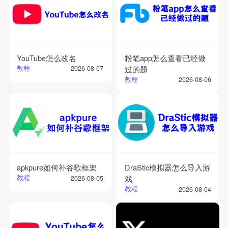
YouTube怎么改名
粉笔app怎么查看已经做
教程
过的题
2026-08-07
教程
2026-08-06
apkpure如何补谷歌框架
DraStic模拟器怎么导入游
教程
戏
2026-08-05
教程
2026-08-04