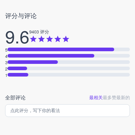
评分与评论
9.6
9403 评分
5
4
3
2
1
全部评论
最相关
最多赞
最新的