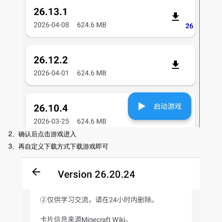
2、确认后点击游戏进入
3、再自定义下载方式下载游戏即可