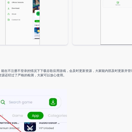
问题，能在不注册不登录的情况下下载谷歌应用游戏，会及时更新资源，大家能内部及时更新并
资源还经过了严格的检测，大家可以放心使用。