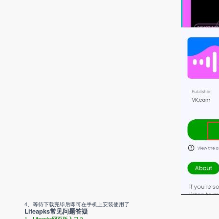
4、等待下载完毕后即可在手机上安装使用了
Liteapks常见问题答疑
1、Liteapks网页版入口？