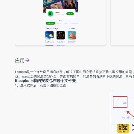
应用
Liteapks是一个海外应用商店软件，解决了国内用户无法直接下载谷歌应用的
戏。app涵盖的资源类型齐全，界面布局简单，能清楚的看到所下载的资源，所有
liteapks下载的安装包在哪个文件夹
1、进入软件后，点击下图框出位置