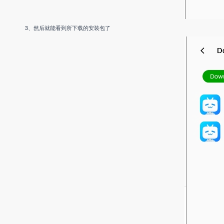
3、然后就能看到所下载的安装包了