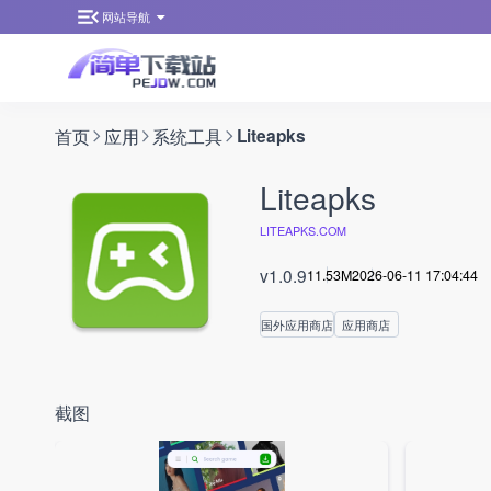
网站导航
首页
应用
系统工具
Liteapks
Liteapks
LITEAPKS.COM
v1.0.9
11.53M
2026-06-11 17:04:44
国外应用商店
应用商店
截图