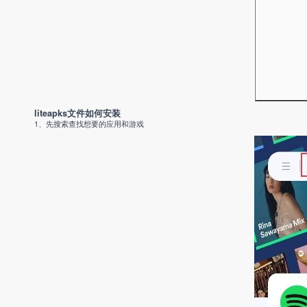
liteapks文件如何安装
1、先搜索查找想要的应用和游戏