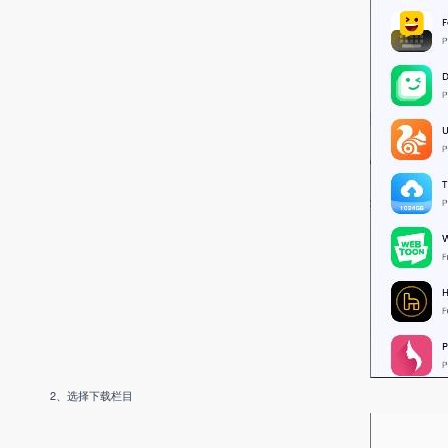
2、选择下载栏目