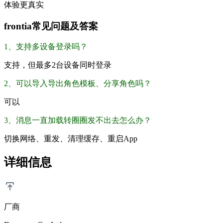
体验更真实
frontia常见问题及答案
1、支持多设备登录吗？
支持，但最多2台设备同时登录
2、可以导入导出角色模板、分享角色吗？
可以
3、消息一直加载转圈圈发不出去怎么办？
切换网络、重发、清理缓存、重启App
详细信息
厂商