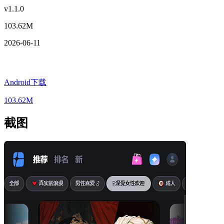
v1.1.0
103.62M
2026-06-11
Android下载
103.62M
截图