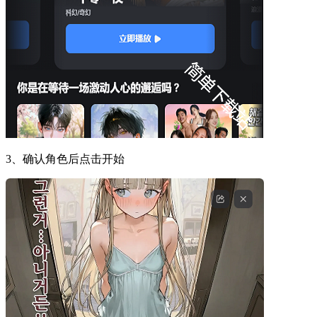
3、确认角色后点击开始