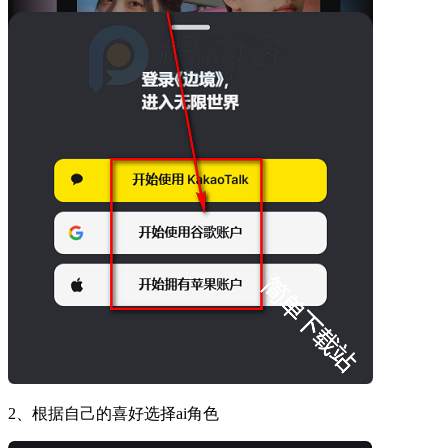
2、根据自己的喜好选择ai角色