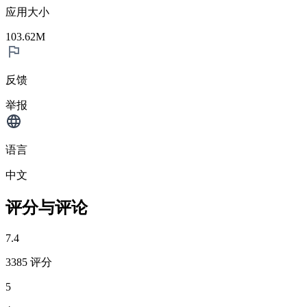
应用大小
103.62M
反馈
举报
语言
中文
评分与评论
7.4
3385 评分
5