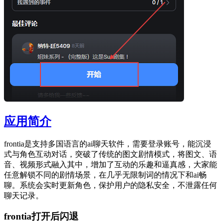
应用简介
frontia是支持多国语言的ai聊天软件，需要登录账号，能沉浸
式与角色互动对话，突破了传统的图文剧情模式，将图文、语
音、视频形式融入其中，增加了互动的乐趣和逼真感，大家能
任意解锁不同的剧情场景，在几乎无限制词的情况下和ai畅
聊。系统会实时更新角色，保护用户的隐私安全，不泄露任何
聊天记录。
frontia打开后闪退