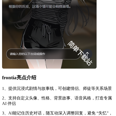
frontia亮点介绍
1、提供沉浸式剧情与故事线，可创建情侣、师徒等关系场景
2、支持自定义头像、性格、背景故事、语音风格，打造专属
AI 伴侣
3、AI能记住历史对话，随互动深入调整回复，避免 “失忆”，