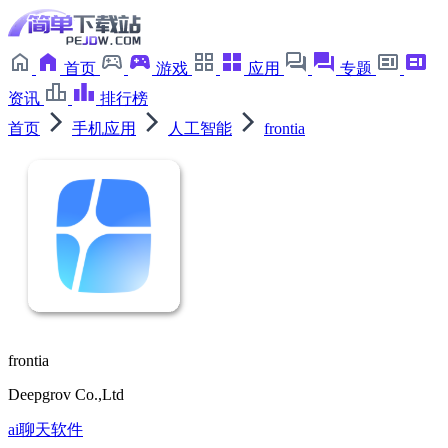
首页
游戏
应用
专题
资讯
排行榜
首页
手机应用
人工智能
frontia
frontia
Deepgrov Co.,Ltd
ai聊天软件