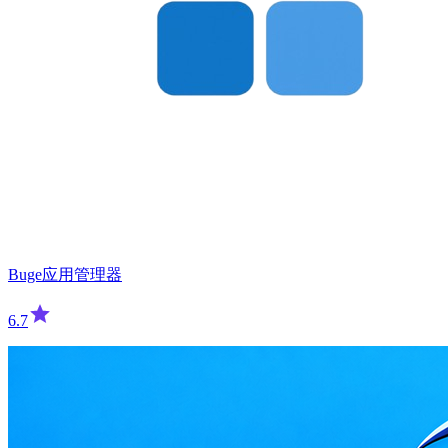
Buge应用管理器
6.7