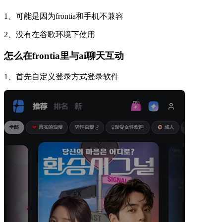
1、可能是因为frontia和手机不兼容
2、没有在谷歌环境下使用
怎么在frontia里与ai聊天互动
1、首先自定义登录方式登录软件