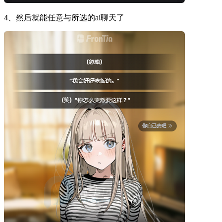
4、然后就能任意与所选的ai聊天了