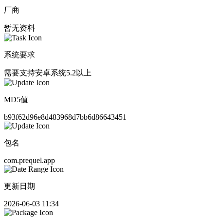
厂商
暂无资料
系统要求
需要支持安卓系统5.2以上
MD5值
b93f62d96e8d483968d7bb6d86643451
包名
com.prequel.app
更新日期
2026-06-03 11:34