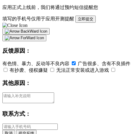
应用正式上线前，我们将通过
预约短信
提醒您
填写的手机号仅用于应用开测提醒
立即提交
反馈原因：
有色情、暴力、反动等不良内容
广告很多、含有不良插件
有抄袭、侵权嫌疑
无法正常安装或进入游戏
其他原因：
联系方式：
取消
提交反馈