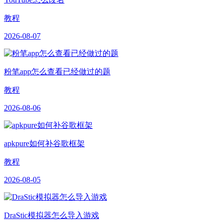
教程
2026-08-07
粉笔app怎么查看已经做过的题
教程
2026-08-06
apkpure如何补谷歌框架
教程
2026-08-05
DraStic模拟器怎么导入游戏