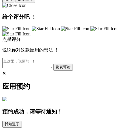
给个评分吧 ！
点星评分
说说你对这款应用的想法 ！
发表评论
✕
应用预约
预约成功，请等待通知！
我知道了