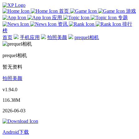
首页
游戏
应用
专题
资讯
排行
榜
首页
手机应用
拍照美颜
prequel相机
prequel相机
暂无资料
拍照美颜
v1.94.0
116.38M
2026-06-03
Android下载