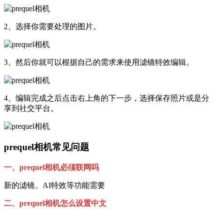
2、选择你需要处理的图片。
3、然后你就可以根据自己的需求来使用滤镜特效编辑。
4、编辑完成之后点击右上角的下一步，选择保存照片或是分
享到社交平台。
prequel相机常见问题
一、prequel相机必须联网吗
新的滤镜、AI特效等功能需要
二、prequel相机怎么设置中文