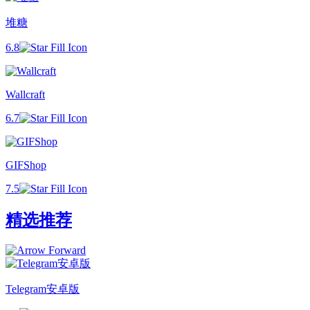
堆糖
6.8
Wallcraft
6.7
GIFShop
7.5
精选推荐
Telegram安卓版