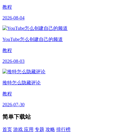
教程
2026-08-04
YouTube怎么创建自己的频道
教程
2026-08-03
推特怎么隐藏评论
教程
2026-07-30
简单下载站
首页
游戏
应用
专题
攻略
排行榜