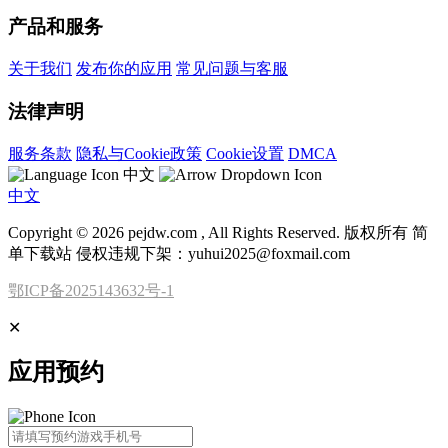
产品和服务
关于我们
发布你的应用
常见问题与客服
法律声明
服务条款
隐私与Cookie政策
Cookie设置
DMCA
中文
中文
Copyright © 2026 pejdw.com , All Rights Reserved. 版权所有 简
单下载站 侵权违规下架：yuhui2025@foxmail.com
鄂ICP备2025143632号-1
✕
应用预约