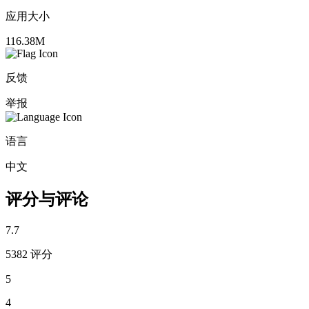
应用大小
116.38M
反馈
举报
语言
中文
评分与评论
7.7
5382 评分
5
4