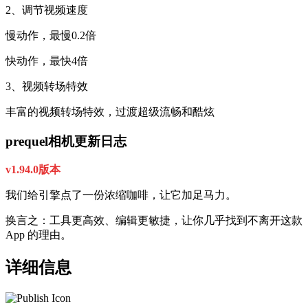
2、调节视频速度
慢动作，最慢0.2倍
快动作，最快4倍
3、视频转场特效
丰富的视频转场特效，过渡超级流畅和酷炫
prequel相机更新日志
v1.94.0版本
我们给引擎点了一份浓缩咖啡，让它加足马力。
换言之：工具更高效、编辑更敏捷，让你几乎找到不离开这款
App 的理由。
详细信息