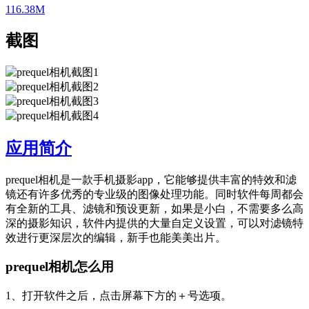
116.38M
截图
应用简介
prequel相机是一款手机摄影app，它能够提供丰富的特效和滤
镜还有许多优秀的专业级的图像处理功能。同时软件每周都会
有全新的工具、滤镜和预设更新，如果是小白，不需要多么高
深的摄影知识，软件内提供的大量自定义设置，可以对滤镜特
效进行更深层次的编辑，新手也能美美出片。
prequel相机怎么用
1、打开软件之后，点击屏幕下方的＋号选项。