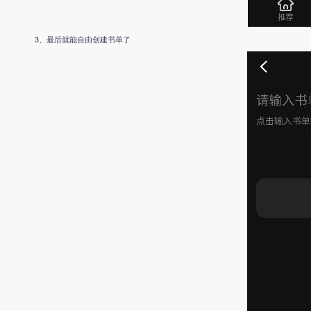
3、最后就能自由创建书单了