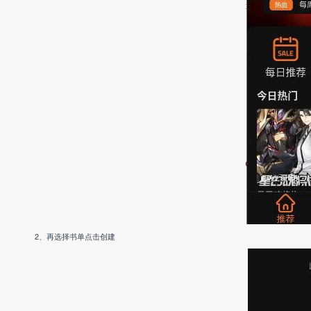
2、再选择书单点击创建