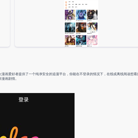
大漫画爱好者提供了一个纯净安全的追漫平台，你能在不登录的情况下，在线或离线阅读想看
新漫画剧情。