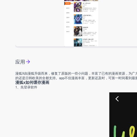
应用
漫狐X由漫狐升级而来，修复了原版的一些小问题，丰富了已有的漫画资源，为广
的还是日韩欧美的全都支持。app不但漫画丰富，更新还及时，可第一时间看到最
漫狐x如何缓存漫画
1、先登录软件