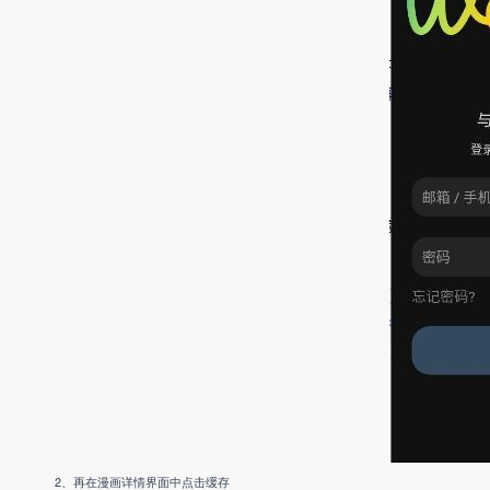
2、再在漫画详情界面中点击缓存