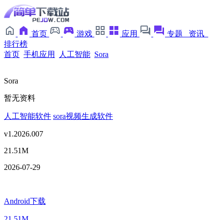
首页
游戏
应用
专题
资讯
排行榜
首页
手机应用
人工智能
Sora
Sora
暂无资料
人工智能软件
sora视频生成软件
v1.2026.007
21.51M
2026-07-29
Android下载
21.51M