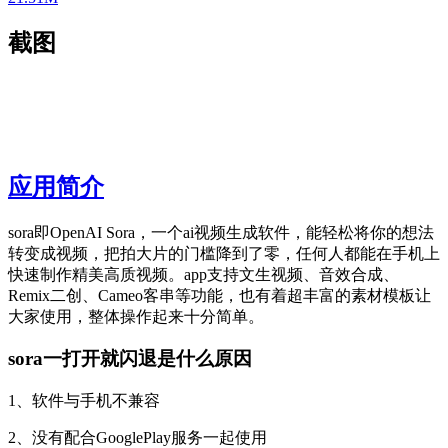
截图
应用简介
sora即OpenAI Sora，一个ai视频生成软件，能轻松将你的想法
转变成视频，把拍大片的门槛降到了零，任何人都能在手机上
快速制作精美高质视频。app支持文生视频、音效合成、
Remix二创、Cameo客串等功能，也有着超丰富的素材模板让
大家使用，整体操作起来十分简单。
sora一打开就闪退是什么原因
1、软件与手机不兼容
2、没有配合GooglePlay服务一起使用