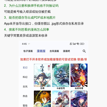
2、为什么注册和换绑手机收不到验证码
可能是账号输入错误或短信被拦截
3、能否把缓存导出成PDF或本地图片
App未开放导出接口，但缓存图以 .jpg形式保存在私有目录
4、搜索不到想看的漫画怎么回事
关键字简繁差异或该源暂未收录