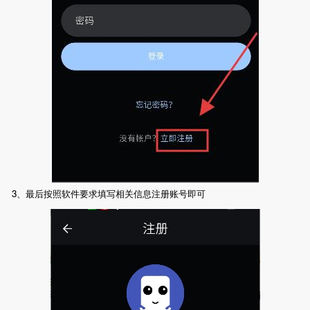
3、最后按照软件要求填写相关信息注册账号即可