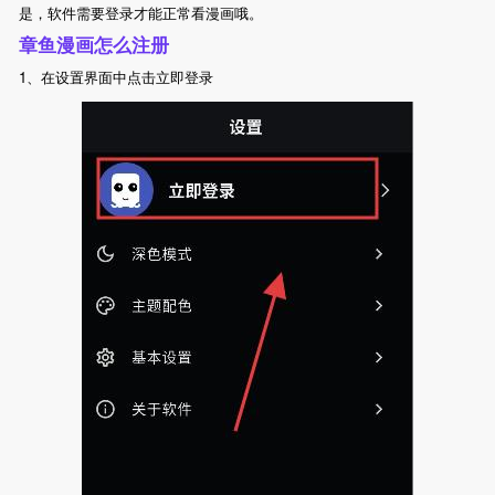
是，软件需要登录才能正常看漫画哦。
章鱼漫画怎么注册
1、在设置界面中点击立即登录