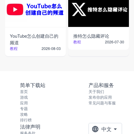
YouTube怎么创建自己的
推特怎么隐藏评论
频道
教程
2026-07-30
教程
2026-08-03
简单下载站
产品和服务
首页
关于我们
游戏
发布你的应用
应用
常见问题与客服
专题
攻略
排行榜
法律声明
中文
服务条款