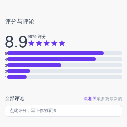
评分与评论
8.9
9675 评分
5
4
3
2
1
全部评论
最相关
最多赞
最新的