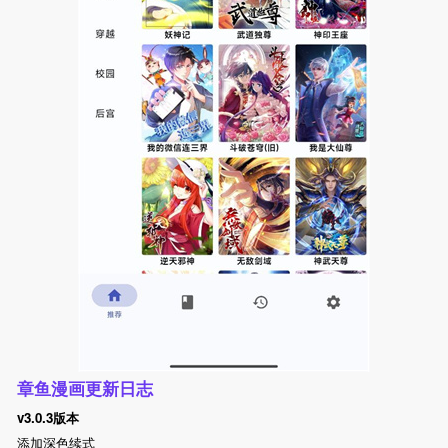
章鱼漫画更新日志
v3.0.3版本
添加深色续式