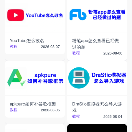
YouTube怎么改名
粉笔app怎么查看已经做
教程
过的题
2026-08-07
教程
2026-08-06
apkpure如何补谷歌框架
DraStic模拟器怎么导入游
教程
戏
2026-08-05
教程
2026-08-04