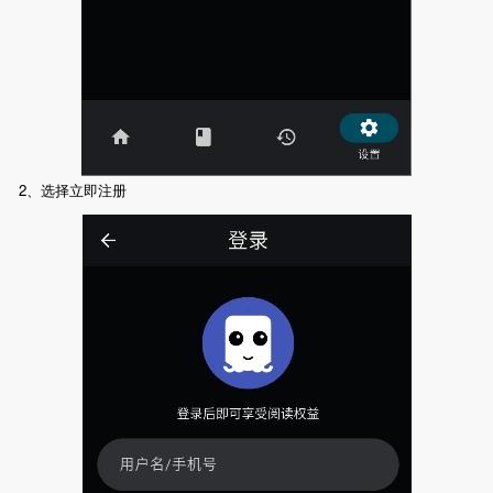
2、选择立即注册