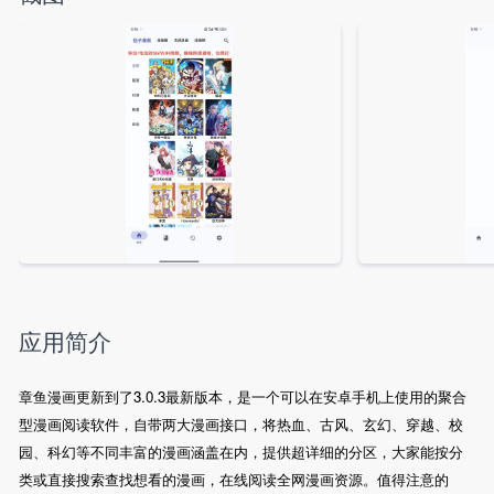
应用简介
章鱼漫画更新到了3.0.3最新版本，是一个可以在安卓手机上使用的聚合
型漫画阅读软件，自带两大漫画接口，将热血、古风、玄幻、穿越、校
园、科幻等不同丰富的漫画涵盖在内，提供超详细的分区，大家能按分
类或直接搜索查找想看的漫画，在线阅读全网漫画资源。值得注意的