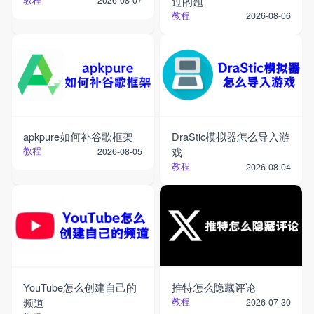
过的题
2026-08-07
教程
2026-08-06
apkpure如何补谷歌框架
DraStic模拟器怎么导入游
教程
戏
2026-08-05
教程
2026-08-04
YouTube怎么创建自己的
推特怎么隐藏评论
频道
教程
2026-07-30