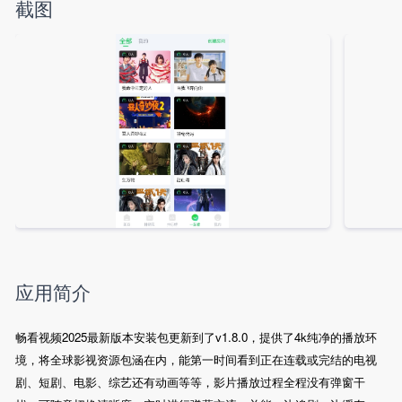
截图
应用简介
畅看视频2025最新版本安装包更新到了v1.8.0，提供了4k纯净的播放环
境，将全球影视资源包涵在内，能第一时间看到正在连载或完结的电视
剧、短剧、电影、综艺还有动画等等，影片播放过程全程没有弹窗干