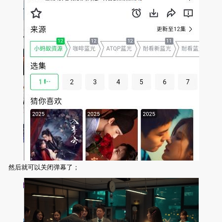
然后就可以关闭弹幕了；