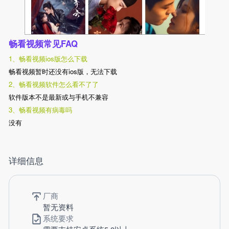
畅看视频常见FAQ
1、畅看视频ios版怎么下载
畅看视频暂时还没有ios版，无法下载
2、畅看视频软件怎么看不了了
软件版本不是最新或与手机不兼容
3、畅看视频有病毒吗
没有
详细信息
厂商
暂无资料
系统要求