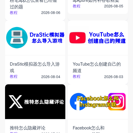
过的题
教程
2026-08-05
教程
2026-08-06
DraStic模拟器怎么导入游
YouTube怎么创建自己的
戏
频道
教程
教程
2026-08-04
2026-08-03
推特怎么隐藏评论
Facebook怎么和