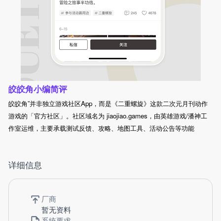
皎皎角小编简评
皎皎角”并非独立游戏社区App，而是《二重螺旋》这款二次元月刊动作
游戏的「官方社区」。社区域名为 jiaojiao.games，由英雄游戏/潘神工
作室运维，主要承载测试反馈、攻略、地图工具、活动公告等功能
详细信息
厂商
暂无资料
系统要求