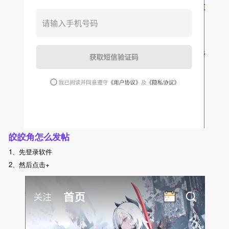
皎皎角怎么发帖
1、先登录软件
2、然后点击+