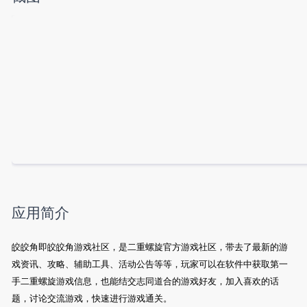
应用简介
皎皎角即皎皎角游戏社区，是二重螺旋官方游戏社区，带去了最新的游
戏资讯、攻略、辅助工具、活动公告等等，玩家可以在软件中获取第一
手二重螺旋游戏信息，也能结交志同道合的游戏好友，加入喜欢的话
题，讨论交流游戏，快速进行游戏通关。