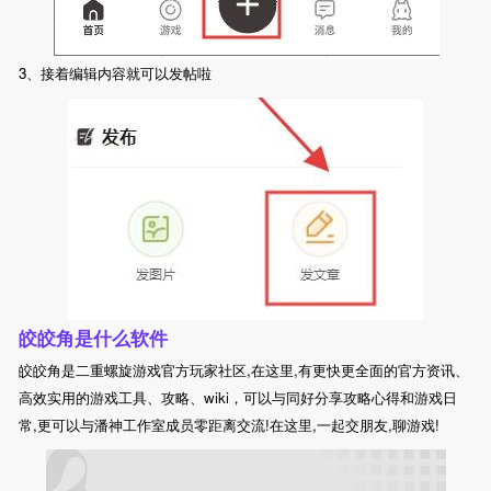
3、接着编辑内容就可以发帖啦
皎皎角是什么软件
皎皎角是二重螺旋游戏官方玩家社区,在这里,有更快更全面的官方资讯、
高效实用的游戏工具、攻略、wiki，可以与同好分享攻略心得和游戏日
常,更可以与潘神工作室成员零距离交流!在这里,一起交朋友,聊游戏!