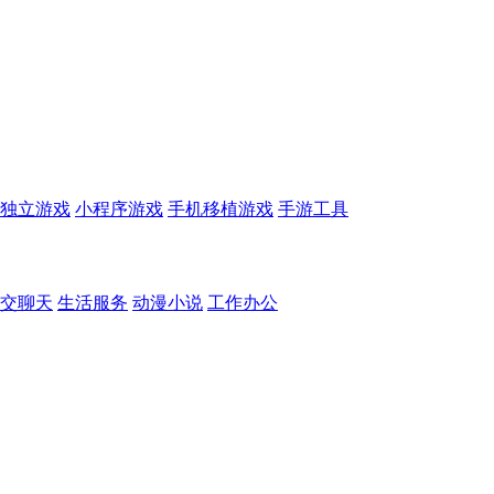
独立游戏
小程序游戏
手机移植游戏
手游工具
交聊天
生活服务
动漫小说
工作办公