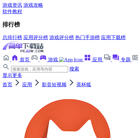
游戏资讯
游戏攻略
软件教程
排行榜
总排行榜
应用评分榜
游戏评分榜
热门手游榜
应用下载榜
首页
游戏
应用
专题
搜索
显示更多
首页
应用
影音短视频
茶杯狐