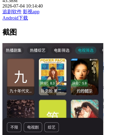
45.38M
2026-07-04 10:14:40
追剧软件
影视app
Android下载
截图