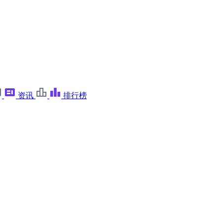
资讯
排行榜