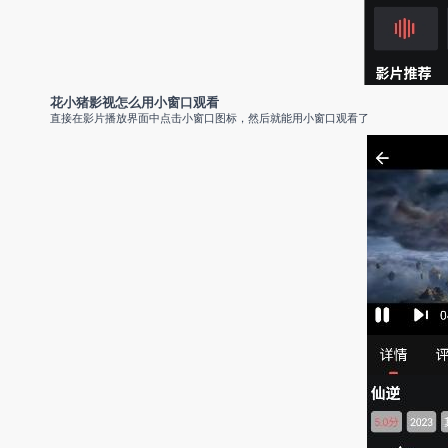
花小猪影视怎么用小窗口观看
直接在影片播放界面中点击小窗口图标，然后就能用小窗口观看了