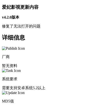
爱妃影视更新内容
v4.2.0版本
修复了无法打开的问题
详细信息
厂商
暂无资料
系统要求
需要支持安卓系统5.2以上
MD5值