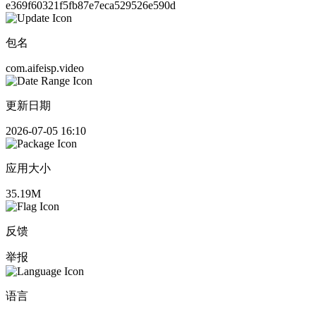
e369f60321f5fb87e7eca529526e590d
包名
com.aifeisp.video
更新日期
2026-07-05 16:10
应用大小
35.19M
反馈
举报
语言