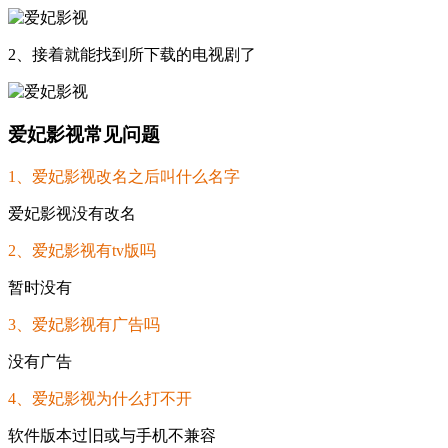
2、接着就能找到所下载的电视剧了
爱妃影视常见问题
1、爱妃影视改名之后叫什么名字
爱妃影视没有改名
2、爱妃影视有tv版吗
暂时没有
3、爱妃影视有广告吗
没有广告
4、爱妃影视为什么打不开
软件版本过旧或与手机不兼容