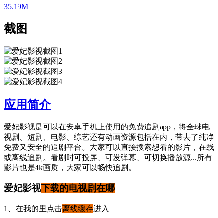
35.19M
截图
应用简介
爱妃影视是可以在安卓手机上使用的免费追剧app，将全球电
视剧、短剧、电影、综艺还有动画资源包括在内，带去了纯净
免费又安全的追剧平台。大家可以直接搜索想看的影片，在线
或离线追剧。看剧时可投屏、可发弹幕、可切换播放源...所有
影片也是4k画质，大家可以畅快追剧。
爱妃影视
下载的电视剧在哪
1、在我的里点击
离线
缓存
进入