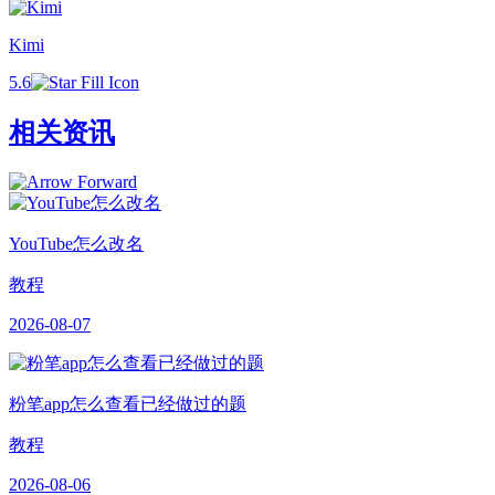
Kimi
5.6
相关资讯
YouTube怎么改名
教程
2026-08-07
粉笔app怎么查看已经做过的题
教程
2026-08-06