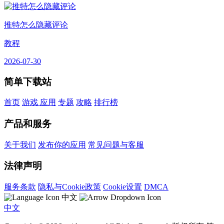
推特怎么隐藏评论
教程
2026-07-30
简单下载站
首页
游戏
应用
专题
攻略
排行榜
产品和服务
关于我们
发布你的应用
常见问题与客服
法律声明
服务条款
隐私与Cookie政策
Cookie设置
DMCA
中文
中文