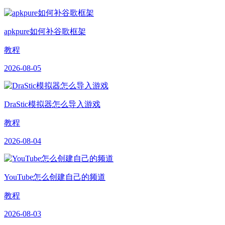
apkpure如何补谷歌框架
教程
2026-08-05
DraStic模拟器怎么导入游戏
教程
2026-08-04
YouTube怎么创建自己的频道
教程
2026-08-03