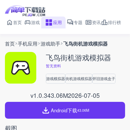
首页
游戏
应用
专题
资讯
排行榜
首页
手机应用
游戏助手
飞鸟街机游戏模拟器
飞鸟街机游戏模拟器
暂无资料
游戏模拟器
街机游戏模拟器
怀旧游戏盒子
v1.0.3
43.06M
2026-07-05
Android下载
43.06M
截图