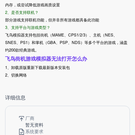
内存，或尝试降低游戏画质设置
2、是否支持联机？
部分游戏支持联机功能，但并非所有游戏都具备此功能
3、支持平台与游戏类型？
飞鸟模拟器支持包括街机（MAME、CPS1/2/3）、主机（NES、
SNES、PS1）和掌机（GBA、PSP、NDS）等多个平台的游戏，涵盖
约200款经典游戏。
飞鸟街机游戏模拟器无法打开怎么办
1、卸载原版重新下载最新版本安装包
2、切换网络
详细信息
厂商
暂无资料
系统要求