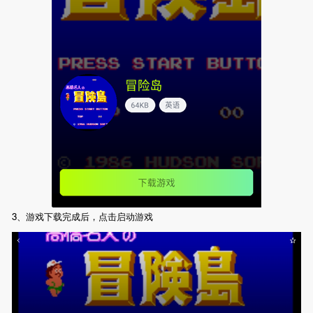
3、游戏下载完成后，点击启动游戏