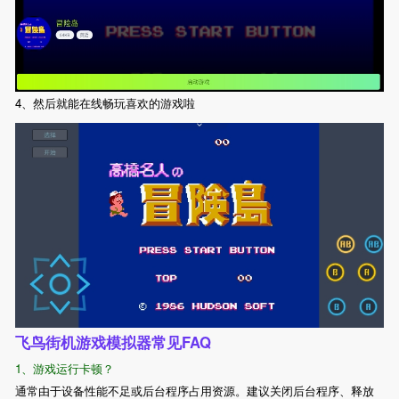
4、然后就能在线畅玩喜欢的游戏啦
飞鸟街机游戏模拟器常见FAQ
1、游戏运行卡顿？
通常由于设备性能不足或后台程序占用资源。建议关闭后台程序、释放