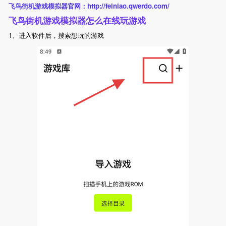
飞鸟街机游戏模拟器官网：http://feiniao.qwerdo.com/
飞鸟街机游戏模拟器怎么在线玩游戏
1、进入软件后，搜索想玩的游戏