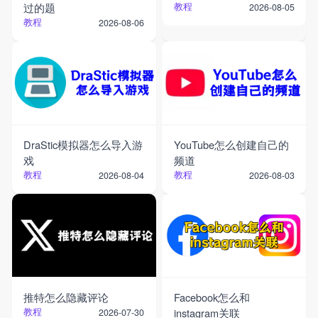
过的题
教程
2026-08-05
教程
2026-08-06
DraStic模拟器怎么导入游
YouTube怎么创建自己的
戏
频道
教程
教程
2026-08-04
2026-08-03
推特怎么隐藏评论
Facebook怎么和
教程
instagram关联
2026-07-30