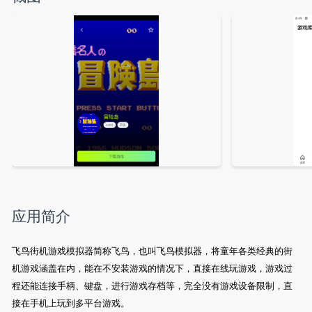
应用简介
飞鸟街机游戏模拟器简称飞鸟，也叫飞鸟模拟器，将童年各类经典的街
机游戏涵盖在内，能在不安装游戏的情况下，直接在线玩游戏，游戏过
程还能连接手柄、键盘，进行游戏存档等，完全没有游戏设备限制，直
接在手机上玩到多平台游戏。