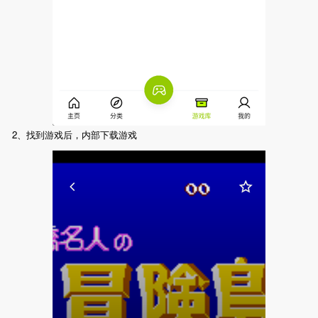
2、找到游戏后，内部下载游戏